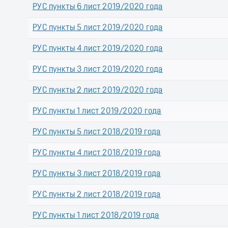
РУС пункты 6 лист 2019/2020 года
РУС пункты 5 лист 2019/2020 года
РУС пункты 4 лист 2019/2020 года
РУС пункты 3 лист 2019/2020 года
РУС пункты 2 лист 2019/2020 года
РУС пункты 1 лист 2019/2020 года
РУС пункты 5 лист 2018/2019 года
РУС пункты 4 лист 2018/2019 года
РУС пункты 3 лист 2018/2019 года
РУС пункты 2 лист 2018/2019 года
РУС пункты 1 лист 2018/2019 года