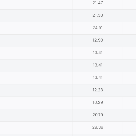
21.47
21.33
24.51
12.90
13.41
13.41
13.41
12.23
10.29
20.79
29.39