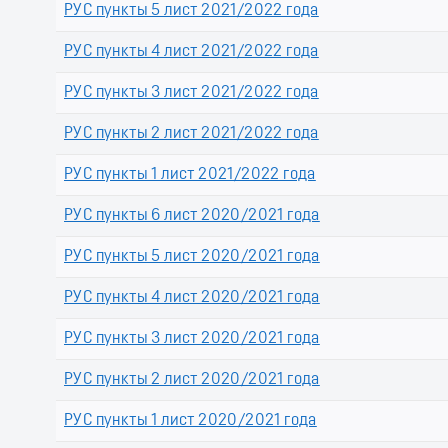
РУС пункты 5 лист 2021/2022 года
РУС пункты 4 лист 2021/2022 года
РУС пункты 3 лист 2021/2022 года
РУС пункты 2 лист 2021/2022 года
РУС пункты 1 лист 2021/2022 года
РУС пункты 6 лист 2020/2021 года
РУС пункты 5 лист 2020/2021 года
РУС пункты 4 лист 2020/2021 года
РУС пункты 3 лист 2020/2021 года
РУС пункты 2 лист 2020/2021 года
РУС пункты 1 лист 2020/2021 года