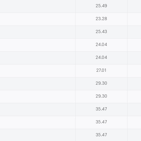
25.49
23.28
25.43
24.04
24.04
27.01
29.30
29.30
35.47
35.47
35.47