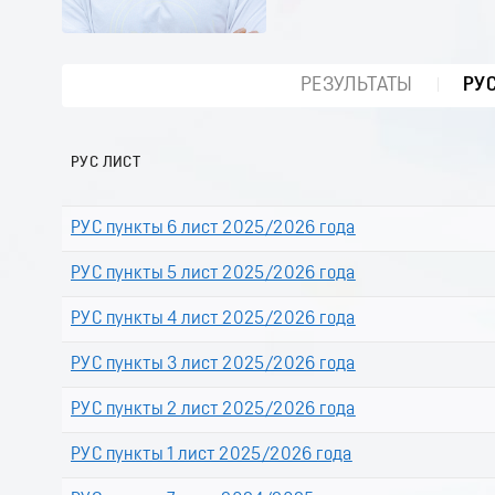
РЕЗУЛЬТАТЫ
РУ
РУС ЛИСТ
РУС пункты 6 лист 2025/2026 года
РУС пункты 5 лист 2025/2026 года
РУС пункты 4 лист 2025/2026 года
РУС пункты 3 лист 2025/2026 года
РУС пункты 2 лист 2025/2026 года
РУС пункты 1 лист 2025/2026 года