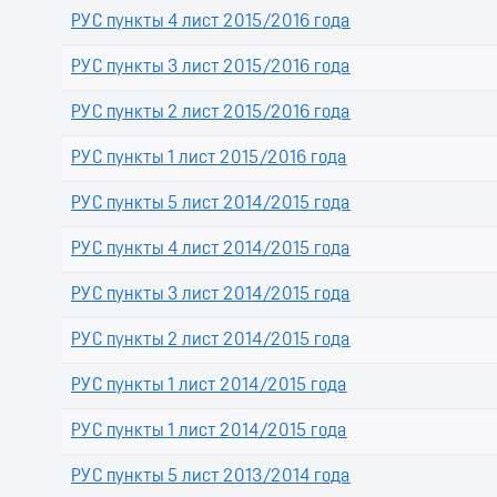
РУС пункты 4 лист 2015/2016 года
РУС пункты 3 лист 2015/2016 года
РУС пункты 2 лист 2015/2016 года
РУС пункты 1 лист 2015/2016 года
РУС пункты 5 лист 2014/2015 года
РУС пункты 4 лист 2014/2015 года
РУС пункты 3 лист 2014/2015 года
РУС пункты 2 лист 2014/2015 года
РУС пункты 1 лист 2014/2015 года
РУС пункты 1 лист 2014/2015 года
РУС пункты 5 лист 2013/2014 года