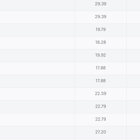
29.39
29.39
19.79
18.28
19.92
17.88
17.88
22.59
22.79
22.79
27.20