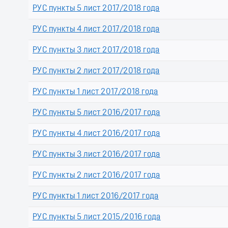
РУС пункты 5 лист 2017/2018 года
РУС пункты 4 лист 2017/2018 года
РУС пункты 3 лист 2017/2018 года
РУС пункты 2 лист 2017/2018 года
РУС пункты 1 лист 2017/2018 года
РУС пункты 5 лист 2016/2017 года
РУС пункты 4 лист 2016/2017 года
РУС пункты 3 лист 2016/2017 года
РУС пункты 2 лист 2016/2017 года
РУС пункты 1 лист 2016/2017 года
РУС пункты 5 лист 2015/2016 года