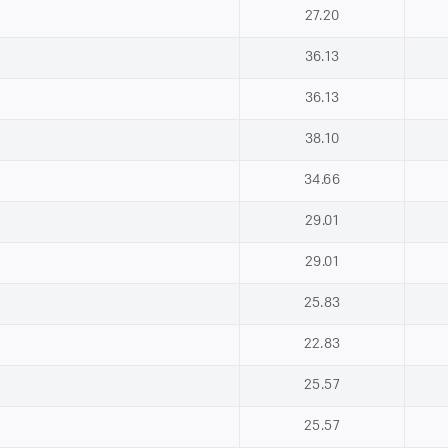
27.20
36.13
36.13
38.10
34.66
29.01
29.01
25.83
22.83
25.57
25.57