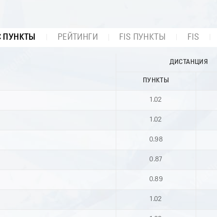
С ПУНКТЫ
РЕЙТИНГИ
FIS ПУНКТЫ
FIS
ДИСТАНЦИЯ
ПУНКТЫ
1.02
1.02
0.98
0.87
0.89
1.02