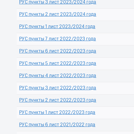
РУС пункты 3 лист 2023/2024 года
РУС пункты 2 лист 2023/2024 года
РУС пункты 1 лист 2023/2024 года
РУС пункты 7 лист 2022/2023 года
РУС пункты 6 лист 2022/2023 года
РУС пункты 5 лист 2022/2023 года
РУС пункты 4 лист 2022/2023 года
РУС пункты 3 лист 2022/2023 года
РУС пункты 2 лист 2022/2023 года
РУС пункты 1 лист 2022/2023 года
РУС пункты 6 лист 2021/2022 года