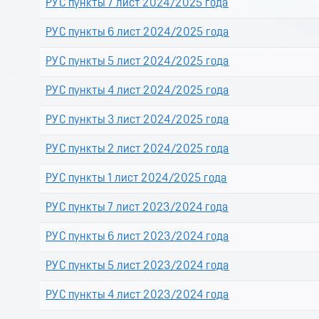
РУС пункты 7 лист 2024/2025 года
РУС пункты 6 лист 2024/2025 года
РУС пункты 5 лист 2024/2025 года
РУС пункты 4 лист 2024/2025 года
РУС пункты 3 лист 2024/2025 года
РУС пункты 2 лист 2024/2025 года
РУС пункты 1 лист 2024/2025 года
РУС пункты 7 лист 2023/2024 года
РУС пункты 6 лист 2023/2024 года
РУС пункты 5 лист 2023/2024 года
РУС пункты 4 лист 2023/2024 года