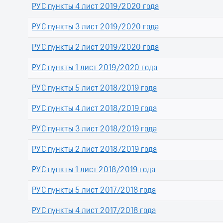
РУС пункты 4 лист 2019/2020 года
РУС пункты 3 лист 2019/2020 года
РУС пункты 2 лист 2019/2020 года
РУС пункты 1 лист 2019/2020 года
РУС пункты 5 лист 2018/2019 года
РУС пункты 4 лист 2018/2019 года
РУС пункты 3 лист 2018/2019 года
РУС пункты 2 лист 2018/2019 года
РУС пункты 1 лист 2018/2019 года
РУС пункты 5 лист 2017/2018 года
РУС пункты 4 лист 2017/2018 года