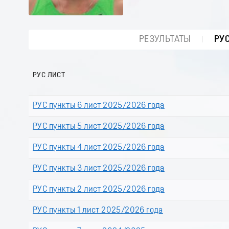
РЕЗУЛЬТАТЫ
РУ
РУС ЛИСТ
РУС пункты 6 лист 2025/2026 года
РУС пункты 5 лист 2025/2026 года
РУС пункты 4 лист 2025/2026 года
РУС пункты 3 лист 2025/2026 года
РУС пункты 2 лист 2025/2026 года
РУС пункты 1 лист 2025/2026 года