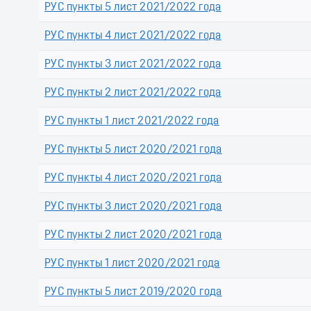
РУС пункты 5 лист 2021/2022 года
РУС пункты 4 лист 2021/2022 года
РУС пункты 3 лист 2021/2022 года
РУС пункты 2 лист 2021/2022 года
РУС пункты 1 лист 2021/2022 года
РУС пункты 5 лист 2020/2021 года
РУС пункты 4 лист 2020/2021 года
РУС пункты 3 лист 2020/2021 года
РУС пункты 2 лист 2020/2021 года
РУС пункты 1 лист 2020/2021 года
РУС пункты 5 лист 2019/2020 года