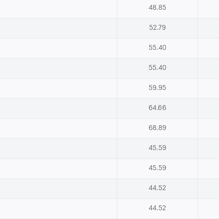
48.85
52.79
55.40
55.40
59.95
64.66
68.89
45.59
45.59
44.52
44.52