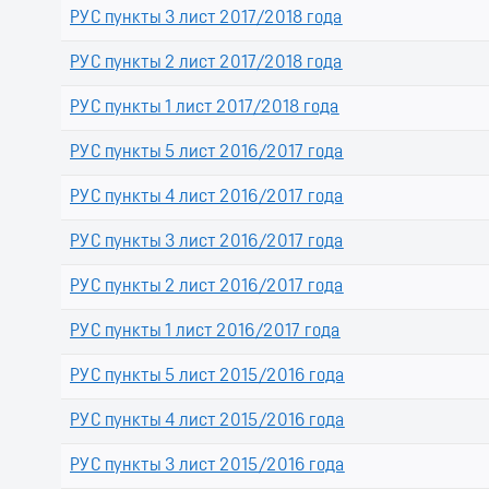
РУС пункты 3 лист 2017/2018 года
РУС пункты 2 лист 2017/2018 года
РУС пункты 1 лист 2017/2018 года
РУС пункты 5 лист 2016/2017 года
РУС пункты 4 лист 2016/2017 года
РУС пункты 3 лист 2016/2017 года
РУС пункты 2 лист 2016/2017 года
РУС пункты 1 лист 2016/2017 года
РУС пункты 5 лист 2015/2016 года
РУС пункты 4 лист 2015/2016 года
РУС пункты 3 лист 2015/2016 года