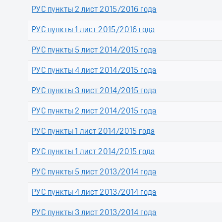
РУС пункты 2 лист 2015/2016 года
РУС пункты 1 лист 2015/2016 года
РУС пункты 5 лист 2014/2015 года
РУС пункты 4 лист 2014/2015 года
РУС пункты 3 лист 2014/2015 года
РУС пункты 2 лист 2014/2015 года
РУС пункты 1 лист 2014/2015 года
РУС пункты 1 лист 2014/2015 года
РУС пункты 5 лист 2013/2014 года
РУС пункты 4 лист 2013/2014 года
РУС пункты 3 лист 2013/2014 года