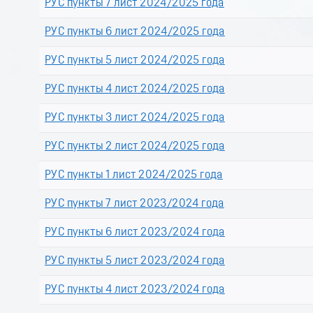
РУС пункты 7 лист 2024/2025 года
РУС пункты 6 лист 2024/2025 года
РУС пункты 5 лист 2024/2025 года
РУС пункты 4 лист 2024/2025 года
РУС пункты 3 лист 2024/2025 года
РУС пункты 2 лист 2024/2025 года
РУС пункты 1 лист 2024/2025 года
РУС пункты 7 лист 2023/2024 года
РУС пункты 6 лист 2023/2024 года
РУС пункты 5 лист 2023/2024 года
РУС пункты 4 лист 2023/2024 года