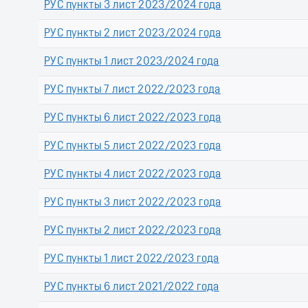
РУС пункты 3 лист 2023/2024 года
РУС пункты 2 лист 2023/2024 года
РУС пункты 1 лист 2023/2024 года
РУС пункты 7 лист 2022/2023 года
РУС пункты 6 лист 2022/2023 года
РУС пункты 5 лист 2022/2023 года
РУС пункты 4 лист 2022/2023 года
РУС пункты 3 лист 2022/2023 года
РУС пункты 2 лист 2022/2023 года
РУС пункты 1 лист 2022/2023 года
РУС пункты 6 лист 2021/2022 года