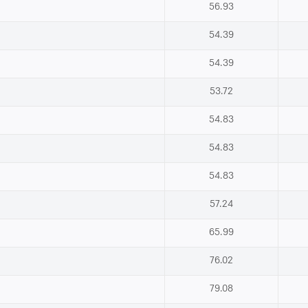
56.93
54.39
54.39
53.72
54.83
54.83
54.83
57.24
65.99
76.02
79.08