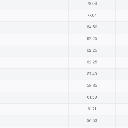
79.08
77.04
64.50
62.25
62.25
62.25
57.40
59.85
61.59
61.71
50.53