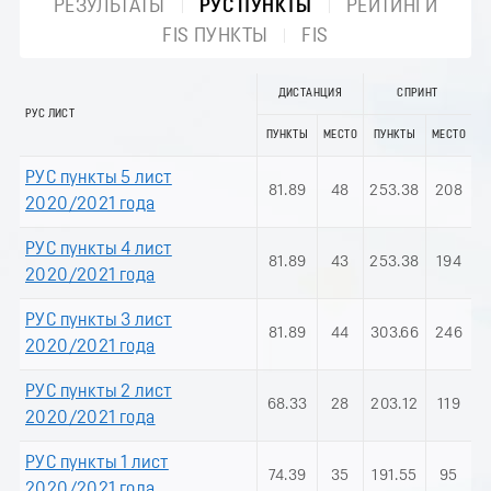
РЕЗУЛЬТАТЫ
РУС ПУНКТЫ
РЕЙТИНГИ
FIS ПУНКТЫ
FIS
ДИСТАНЦИЯ
СПРИНТ
РУС ЛИСТ
ПУНКТЫ
МЕСТО
ПУНКТЫ
МЕСТО
РУС пункты 5 лист
81.89
48
253.38
208
2020/2021 года
РУС пункты 4 лист
81.89
43
253.38
194
2020/2021 года
РУС пункты 3 лист
81.89
44
303.66
246
2020/2021 года
РУС пункты 2 лист
68.33
28
203.12
119
2020/2021 года
РУС пункты 1 лист
74.39
35
191.55
95
2020/2021 года