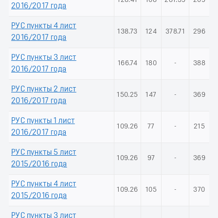
128.41
108
281.39
209
2016/2017 года
РУС пункты 4 лист
138.73
124
378.71
296
2016/2017 года
РУС пункты 3 лист
166.74
180
-
388
2016/2017 года
РУС пункты 2 лист
150.25
147
-
369
2016/2017 года
РУС пункты 1 лист
109.26
77
-
215
2016/2017 года
РУС пункты 5 лист
109.26
97
-
369
2015/2016 года
РУС пункты 4 лист
109.26
105
-
370
2015/2016 года
РУС пункты 3 лист