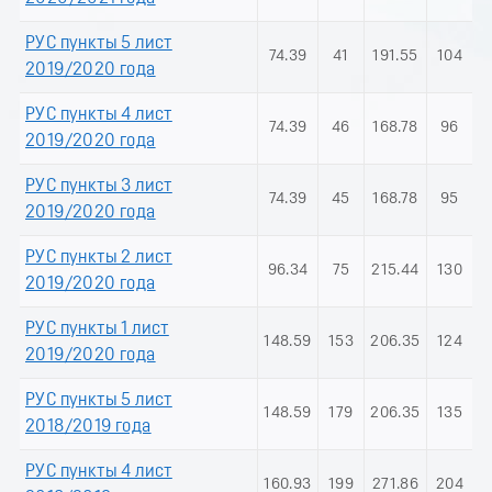
РУС пункты 5 лист
74.39
41
191.55
104
2019/2020 года
РУС пункты 4 лист
74.39
46
168.78
96
2019/2020 года
РУС пункты 3 лист
74.39
45
168.78
95
2019/2020 года
РУС пункты 2 лист
96.34
75
215.44
130
2019/2020 года
РУС пункты 1 лист
148.59
153
206.35
124
2019/2020 года
РУС пункты 5 лист
148.59
179
206.35
135
2018/2019 года
РУС пункты 4 лист
160.93
199
271.86
204