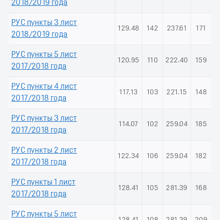
2018/2019 года
РУС пункты 3 лист
129.48
142
237.61
171
2018/2019 года
РУС пункты 5 лист
120.95
110
222.40
159
2017/2018 года
РУС пункты 4 лист
117.13
103
221.15
148
2017/2018 года
РУС пункты 3 лист
114.07
102
259.04
185
2017/2018 года
РУС пункты 2 лист
122.34
106
259.04
182
2017/2018 года
РУС пункты 1 лист
128.41
105
281.39
168
2017/2018 года
РУС пункты 5 лист