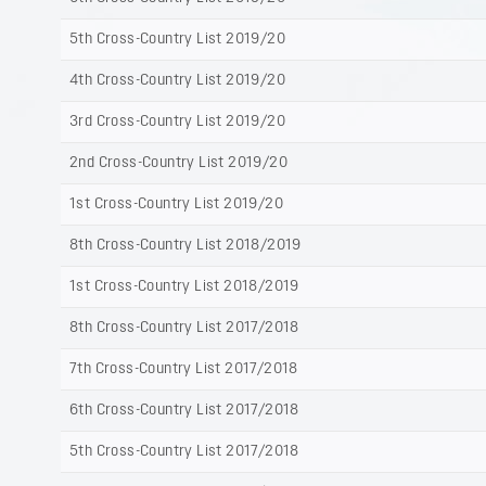
5th Cross-Country List 2019/20
4th Cross-Country List 2019/20
3rd Cross-Country List 2019/20
2nd Cross-Country List 2019/20
1st Cross-Country List 2019/20
8th Cross-Country List 2018/2019
1st Cross-Country List 2018/2019
8th Cross-Country List 2017/2018
7th Cross-Country List 2017/2018
6th Cross-Country List 2017/2018
5th Cross-Country List 2017/2018