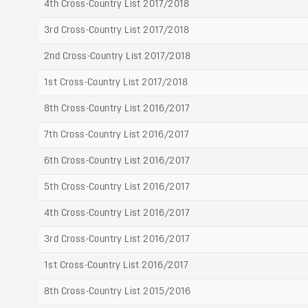
4th Cross-Country List 2017/2018
3rd Cross-Country List 2017/2018
2nd Cross-Country List 2017/2018
1st Cross-Country List 2017/2018
8th Cross-Country List 2016/2017
7th Cross-Country List 2016/2017
6th Cross-Country List 2016/2017
5th Cross-Country List 2016/2017
4th Cross-Country List 2016/2017
3rd Cross-Country List 2016/2017
1st Cross-Country List 2016/2017
8th Cross-Country List 2015/2016