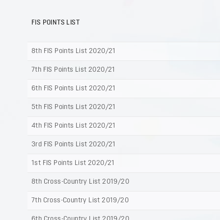
FIS POINTS LIST
8th FIS Points List 2020/21
7th FIS Points List 2020/21
6th FIS Points List 2020/21
5th FIS Points List 2020/21
4th FIS Points List 2020/21
3rd FIS Points List 2020/21
1st FIS Points List 2020/21
8th Cross-Country List 2019/20
7th Cross-Country List 2019/20
6th Cross-Country List 2019/20