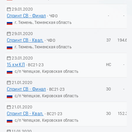
29.01.2020
Спринт СВ - Финал
-
-
- ЧФО
г. Тюмень, Тюменская область
29.01.2020
Спринт СВ - Квал.
37
194.64
- ЧФО
г. Тюмень, Тюменская область
23.01.2020
15 км КЛ
НС
-
- ВС21-23
с/п Чепецкое, Кировская область
21.01.2020
Спринт СВ - Финал
30
-
- ВС21-23
с/п Чепецкое, Кировская область
21.01.2020
Спринт СВ - Квал.
30
152.31
- ВС21-23
с/п Чепецкое, Кировская область
11.01.2020