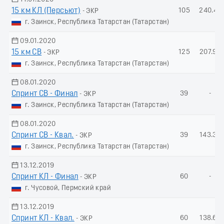
15 км КЛ (Пеpсьют)
105
240.47
- ЭКР
г. Заинск, Республика Татарстан (Татарстан)
09.01.2020
15 км СВ
125
207.95
- ЭКР
г. Заинск, Республика Татарстан (Татарстан)
08.01.2020
Спринт СВ - Финал
39
-
- ЭКР
г. Заинск, Республика Татарстан (Татарстан)
08.01.2020
Спринт СВ - Квал.
39
143.30
- ЭКР
г. Заинск, Республика Татарстан (Татарстан)
13.12.2019
Спринт КЛ - Финал
60
-
- ЭКР
г. Чусовой, Пермский край
13.12.2019
Спринт КЛ - Квал.
60
138.69
- ЭКР