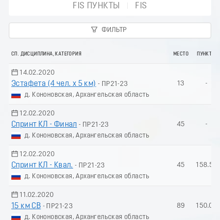
FIS ПУНКТЫ
FIS
ФИЛЬТР
СП. ДИСЦИПЛИНА, КАТЕГОРИЯ
МЕСТО
ПУНКТЫ
14.02.2020
Эстафета (4 чел. х 5 км)
13
-
- ПР21-23
д. Кононовская, Архангельская область
12.02.2020
Спринт КЛ - Финал
45
-
- ПР21-23
д. Кононовская, Архангельская область
12.02.2020
Спринт КЛ - Квал.
45
158.57
- ПР21-23
д. Кононовская, Архангельская область
11.02.2020
15 км СВ
89
150.00
- ПР21-23
д. Кононовская, Архангельская область