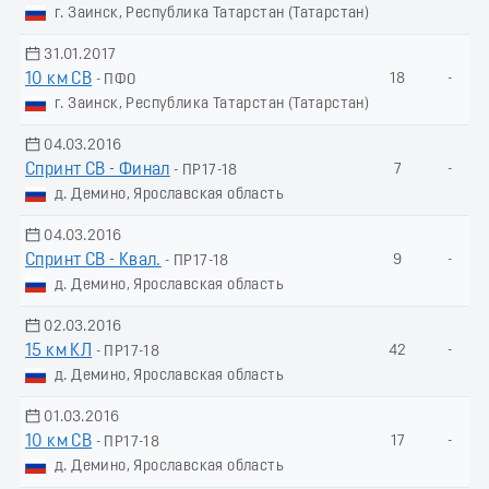
г. Заинск, Республика Татарстан (Татарстан)
31.01.2017
10 км СВ
18
-
- ПФО
г. Заинск, Республика Татарстан (Татарстан)
04.03.2016
Спринт СВ - Финал
7
-
- ПР17-18
д. Демино, Ярославская область
04.03.2016
Спринт СВ - Квал.
9
-
- ПР17-18
д. Демино, Ярославская область
02.03.2016
15 км КЛ
42
-
- ПР17-18
д. Демино, Ярославская область
01.03.2016
10 км СВ
17
-
- ПР17-18
д. Демино, Ярославская область