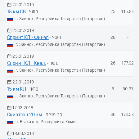
25.01.2019
15 км СВ
25
115.83
- ЧФО
г. Заинск, Республика Татарстан (Татарстан)
23.01.2019
Спринт КЛ - Финал
28
-
- ЧФО
г. Заинск, Республика Татарстан (Татарстан)
23.01.2019
Спринт КЛ - Квал.
26
177.02
- ЧФО
г. Заинск, Республика Татарстан (Татарстан)
22.01.2019
15 км КЛ
9
50.31
- ЧФО
г. Заинск, Республика Татарстан (Татарстан)
17.03.2018
Скиатлон 20 км
46
174.54
- ПР19-20
с. Выльгорт, Республика Коми
14.03.2018