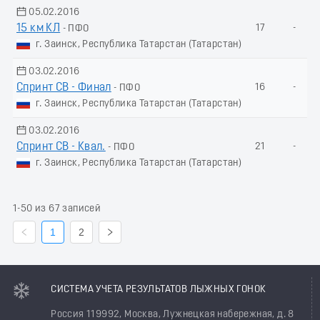
05.02.2016
15 км КЛ
17
-
- ПФО
г. Заинск, Республика Татарстан (Татарстан)
03.02.2016
Спринт СВ - Финал
16
-
- ПФО
г. Заинск, Республика Татарстан (Татарстан)
03.02.2016
Спринт СВ - Квал.
21
-
- ПФО
г. Заинск, Республика Татарстан (Татарстан)
1-50 из 67 записей
1
2
СИСТЕМА УЧЕТА РЕЗУЛЬТАТОВ ЛЫЖНЫХ ГОНОК
Россия 119992, Москва, Лужнецкая набережная, д. 8