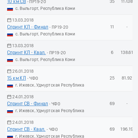
10 км СВ
35
117.08
- ПР19-20
с. Выльгорт, Республика Коми
13.03.2018
Спринт КЛ - Финал
11
-
- ПР19-20
с. Выльгорт, Республика Коми
13.03.2018
Спринт КЛ - Квал.
6
138.61
- ПР19-20
с. Выльгорт, Республика Коми
26.01.2018
15 км КЛ
25
81.92
- ЧФО
г. Ижевск, Удмуртская Республика
24.01.2018
Спринт СВ - Финал
69
-
- ЧФО
г. Ижевск, Удмуртская Республика
24.01.2018
Спринт СВ - Квал.
69
196.19
- ЧФО
г. Ижевск, Удмуртская Республика