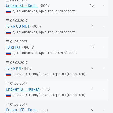
04.03.2017
Спринт КЛ - Квал.
10
-
- ФСПУ
д. Кононовская, Архангельская область
02.03.2017
15 км СВ МСТ
7
-
- ФСПУ
д. Кононовская, Архангельская область
01.03.2017
10 км КЛ
16
-
- ФСПУ
д. Кононовская, Архангельская область
03.02.2017
15 км КЛ
6
-
- ПФО
г. Заинск, Республика Татарстан (Татарстан)
01.02.2017
Спринт КЛ - Финал
1
-
- ПФО
г. Заинск, Республика Татарстан (Татарстан)
01.02.2017
Спринт КЛ - Квал.
5
-
- ПФО