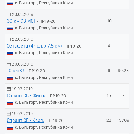
с. Выльгорт, Республика Коми
23.03.2019
30 км СВ МСТ
НС
-
- ПР19-20
с. Выльгорт, Республика Коми
22.03.2019
Эстафета (4 чел. х 7.5 км)
4
-
- ПР19-20
с. Выльгорт, Республика Коми
20.03.2019
10 км КЛ
6
90.28
- ПР19-20
с. Выльгорт, Республика Коми
19.03.2019
Спринт СВ - Финал
15
-
- ПР19-20
с. Выльгорт, Республика Коми
19.03.2019
Спринт СВ - Квал.
22
137.09
- ПР19-20
с. Выльгорт, Республика Коми