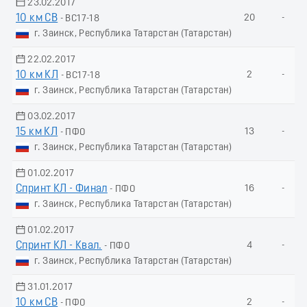
23.02.2017
10 км СВ
20
-
- ВС17-18
г. Заинск, Республика Татарстан (Татарстан)
22.02.2017
10 км КЛ
2
-
- ВС17-18
г. Заинск, Республика Татарстан (Татарстан)
03.02.2017
15 км КЛ
13
-
- ПФО
г. Заинск, Республика Татарстан (Татарстан)
01.02.2017
Спринт КЛ - Финал
16
-
- ПФО
г. Заинск, Республика Татарстан (Татарстан)
01.02.2017
Спринт КЛ - Квал.
4
-
- ПФО
г. Заинск, Республика Татарстан (Татарстан)
31.01.2017
10 км СВ
2
-
- ПФО