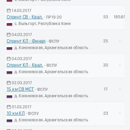
14.03.2017
Спринт СВ - Квал.
53
185.65
- ПР19-20
с. Выльгорт, Республика Коми
04.03.2017
Спринт КЛ - Финал
25
-
- ФСПУ
д. Кононовская, Архангельская область
04.03.2017
Спринт КЛ - Квал.
20
-
- ФСПУ
д. Кононовская, Архангельская область
02.03.2017
15 км СВ МСТ
17
-
- ФСПУ
д. Кононовская, Архангельская область
01.03.2017
10 км КЛ
23
-
- ФСПУ
д. Кононовская, Архангельская область