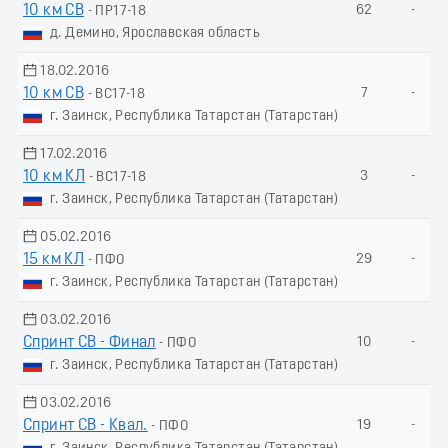
10 км СВ
62
-
- ПР17-18
д. Демино, Ярославская область
18.02.2016
10 км СВ
7
-
- ВС17-18
г. Заинск, Республика Татарстан (Татарстан)
17.02.2016
10 км КЛ
3
-
- ВС17-18
г. Заинск, Республика Татарстан (Татарстан)
05.02.2016
15 км КЛ
29
-
- ПФО
г. Заинск, Республика Татарстан (Татарстан)
03.02.2016
Спринт СВ - Финал
10
-
- ПФО
г. Заинск, Республика Татарстан (Татарстан)
03.02.2016
Спринт СВ - Квал.
19
-
- ПФО