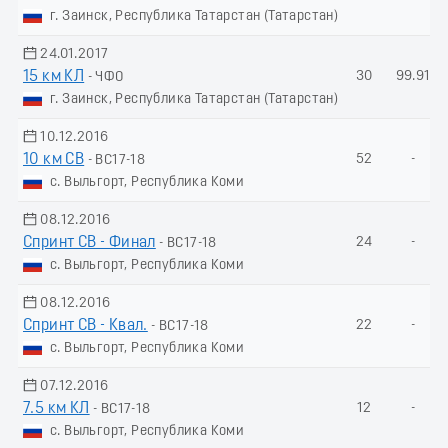
г. Заинск, Республика Татарстан (Татарстан)
24.01.2017
15 км КЛ
30
99.91
- ЧФО
г. Заинск, Республика Татарстан (Татарстан)
10.12.2016
10 км СВ
52
-
- ВС17-18
с. Выльгорт, Республика Коми
08.12.2016
Спринт СВ - Финал
24
-
- ВС17-18
с. Выльгорт, Республика Коми
08.12.2016
Спринт СВ - Квал.
22
-
- ВС17-18
с. Выльгорт, Республика Коми
07.12.2016
7.5 км КЛ
12
-
- ВС17-18
с. Выльгорт, Республика Коми