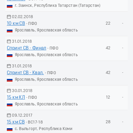
г. Заинск, Республика Татарстан (Татарстан)
02.02.2018
10 км СВ
22
-
- ПФО
Ярославль, Ярославская область
31.01.2018
Спринт СВ - Финал
42
-
- ПФО
Ярославль, Ярославская область
31.01.2018
Спринт СВ - Квал.
42
-
- ПФО
Ярославль, Ярославская область
30.01.2018
15 км КЛ
12
-
- ПФО
Ярославль, Ярославская область
09.12.2017
15 км СВ
28
-
- ВС17-18
с. Выльгорт, Республика Коми