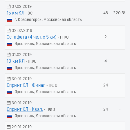
07.02.2019
15 км КЛ
48
220.59
- ВС
г. Красногорск, Московская область
02.02.2019
Эстафета (4 чел. х 5 км)
2
-
- ПФО
Ярославль, Ярославская область
01.02.2019
10 км КЛ
4
-
- ПФО
Ярославль, Ярославская область
30.01.2019
Спринт КЛ - Финал
24
-
- ПФО
Ярославль, Ярославская область
30.01.2019
Спринт КЛ - Квал.
24
-
- ПФО
Ярославль, Ярославская область
29.01.2019