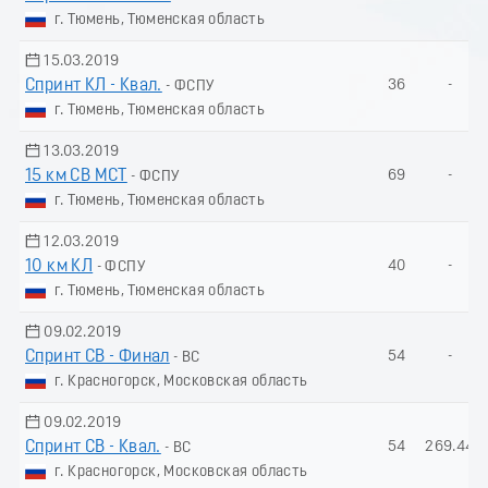
г. Тюмень, Тюменская область
15.03.2019
Спринт КЛ - Квал.
36
-
- ФСПУ
г. Тюмень, Тюменская область
13.03.2019
15 км СВ МСТ
69
-
- ФСПУ
г. Тюмень, Тюменская область
12.03.2019
10 км КЛ
40
-
- ФСПУ
г. Тюмень, Тюменская область
09.02.2019
Спринт СВ - Финал
54
-
- ВС
г. Красногорск, Московская область
09.02.2019
Спринт СВ - Квал.
54
269.44
- ВС
г. Красногорск, Московская область