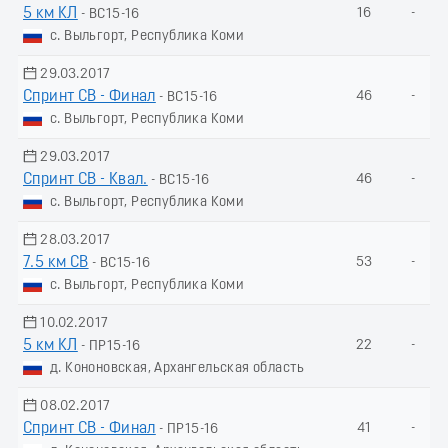
5 км КЛ
16
-
- ВС15-16
с. Выльгорт, Республика Коми
29.03.2017
Спринт СВ - Финал
46
-
- ВС15-16
с. Выльгорт, Республика Коми
29.03.2017
Спринт СВ - Квал.
46
-
- ВС15-16
с. Выльгорт, Республика Коми
28.03.2017
7.5 км СВ
53
-
- ВС15-16
с. Выльгорт, Республика Коми
10.02.2017
5 км КЛ
22
-
- ПР15-16
д. Кононовская, Архангельская область
08.02.2017
Спринт СВ - Финал
41
-
- ПР15-16