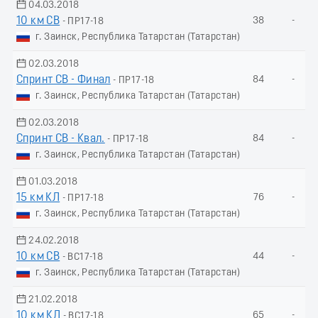
04.03.2018
10 км СВ
38
-
- ПР17-18
г. Заинск, Республика Татарстан (Татарстан)
02.03.2018
Спринт СВ - Финал
84
-
- ПР17-18
г. Заинск, Республика Татарстан (Татарстан)
02.03.2018
Спринт СВ - Квал.
84
-
- ПР17-18
г. Заинск, Республика Татарстан (Татарстан)
01.03.2018
15 км КЛ
76
-
- ПР17-18
г. Заинск, Республика Татарстан (Татарстан)
24.02.2018
10 км СВ
44
-
- ВС17-18
г. Заинск, Республика Татарстан (Татарстан)
21.02.2018
10 км КЛ
65
-
- ВС17-18