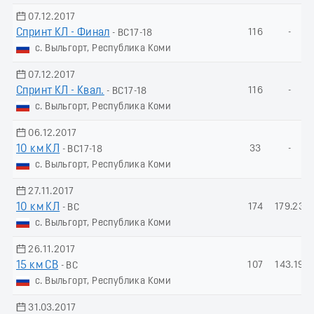
07.12.2017
Спринт КЛ - Финал
116
-
- ВС17-18
с. Выльгорт, Республика Коми
07.12.2017
Спринт КЛ - Квал.
116
-
- ВС17-18
с. Выльгорт, Республика Коми
06.12.2017
10 км КЛ
33
-
- ВС17-18
с. Выльгорт, Республика Коми
27.11.2017
10 км КЛ
174
179.23
- ВС
с. Выльгорт, Республика Коми
26.11.2017
15 км СВ
107
143.19
- ВС
с. Выльгорт, Республика Коми
31.03.2017