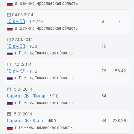
д. Демино, Ярославская область
04.03.2014
10 км СВ
91
-
- ПР17-18
д. Демино, Ярославская область
22.01.2014
10 км СВ
16
-
- ПФО
г. Тюмень, Тюменская область
17.01.2014
10 км КЛ
76
156.42
- ЧФО
г. Тюмень, Тюменская область
15.01.2014
Спринт СВ - Финал
84
-
- ЧФО
г. Тюмень, Тюменская область
15.01.2014
Спринт СВ - Квал.
84
226.28
- ЧФО
г. Тюмень, Тюменская область