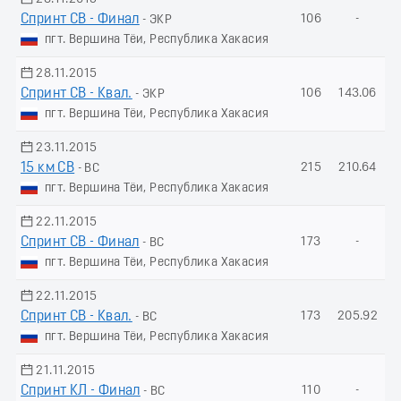
Спринт СВ - Финал
106
-
- ЭКР
пгт. Вершина Тёи, Республика Хакасия
28.11.2015
Спринт СВ - Квал.
106
143.06
- ЭКР
пгт. Вершина Тёи, Республика Хакасия
23.11.2015
15 км СВ
215
210.64
- ВС
пгт. Вершина Тёи, Республика Хакасия
22.11.2015
Спринт СВ - Финал
173
-
- ВС
пгт. Вершина Тёи, Республика Хакасия
22.11.2015
Спринт СВ - Квал.
173
205.92
- ВС
пгт. Вершина Тёи, Республика Хакасия
21.11.2015
Спринт КЛ - Финал
110
-
- ВС