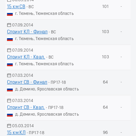
08.09.2014
15 км СВ
101
-
- ВС
г. Тюмень, Тюменская область
07.09.2014
Спринт КЛ - Финал
103
-
- ВС
г. Тюмень, Тюменская область
07.09.2014
Спринт КЛ - Квал.
103
-
- ВС
г. Тюмень, Тюменская область
07.03.2014
Спринт СВ - Финал
64
-
- ПР17-18
д. Демино, Ярославская область
07.03.2014
Спринт СВ - Квал.
64
-
- ПР17-18
д. Демино, Ярославская область
05.03.2014
15 км КЛ
96
-
- ПР17-18