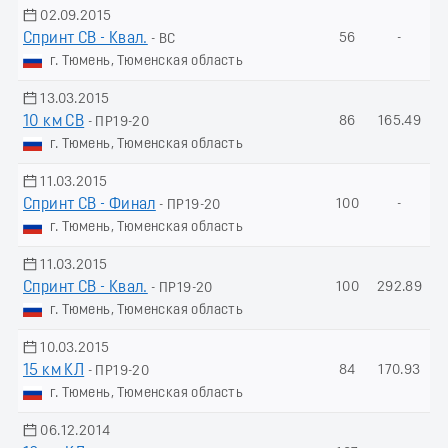
02.09.2015
Спринт СВ - Квал.
56
-
- ВС
г. Тюмень, Тюменская область
13.03.2015
10 км СВ
86
165.49
- ПР19-20
г. Тюмень, Тюменская область
11.03.2015
Спринт СВ - Финал
100
-
- ПР19-20
г. Тюмень, Тюменская область
11.03.2015
Спринт СВ - Квал.
100
292.89
- ПР19-20
г. Тюмень, Тюменская область
10.03.2015
15 км КЛ
84
170.93
- ПР19-20
г. Тюмень, Тюменская область
06.12.2014