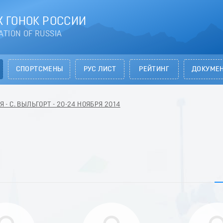
 ГОНОК РОССИИ
ATION OF RUSSIA
СПОРТСМЕНЫ
РУС ЛИСТ
РЕЙТИНГ
ДОКУМЕ
- С. ВЫЛЬГОРТ - 20-24 НОЯБРЯ 2014