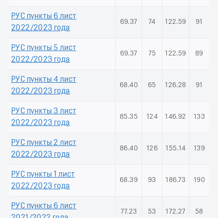
РУС пункты 6 лист
69.37
74
122.59
91
2022/2023 года
РУС пункты 5 лист
69.37
75
122.59
89
2022/2023 года
РУС пункты 4 лист
68.40
65
126.28
91
2022/2023 года
РУС пункты 3 лист
85.35
124
146.92
133
2022/2023 года
РУС пункты 2 лист
86.40
126
155.14
139
2022/2023 года
РУС пункты 1 лист
68.39
93
186.73
190
2022/2023 года
РУС пункты 6 лист
77.23
53
172.27
58
2021/2022 года