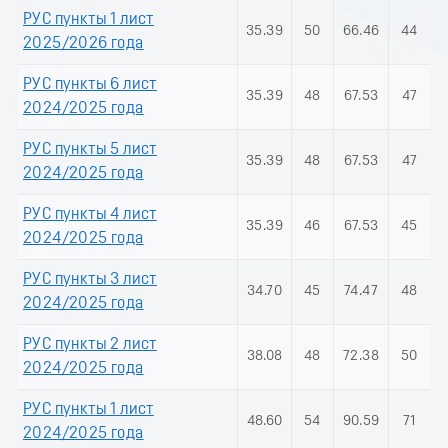
РУС пункты 1 лист
35.39
50
66.46
44
2025/2026 года
РУС пункты 6 лист
35.39
48
67.53
47
2024/2025 года
РУС пункты 5 лист
35.39
48
67.53
47
2024/2025 года
РУС пункты 4 лист
35.39
46
67.53
45
2024/2025 года
РУС пункты 3 лист
34.70
45
74.47
48
2024/2025 года
РУС пункты 2 лист
38.08
48
72.38
50
2024/2025 года
РУС пункты 1 лист
48.60
54
90.59
71
2024/2025 года