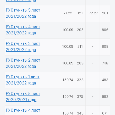
РУС пункты 5 лист
77.23
121
172.27
201
2021/2022 года
РУС пункты 4 лист
100.09
205
-
806
2021/2022 года
РУС пункты 3 лист
100.09
211
-
809
2021/2022 года
РУС пункты 2 лист
100.09
209
-
746
2021/2022 года
РУС пункты 1 лист
150.74
323
-
483
2021/2022 года
РУС пункты 5 лист
150.74
375
-
682
2020/2021 года
РУС пункты 4 лист
150.74
343
-
671