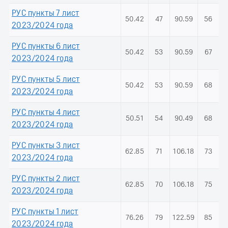
РУС пункты 7 лист
50.42
47
90.59
56
2023/2024 года
РУС пункты 6 лист
50.42
53
90.59
67
2023/2024 года
РУС пункты 5 лист
50.42
53
90.59
68
2023/2024 года
РУС пункты 4 лист
50.51
54
90.49
68
2023/2024 года
РУС пункты 3 лист
62.85
71
106.18
73
2023/2024 года
РУС пункты 2 лист
62.85
70
106.18
75
2023/2024 года
РУС пункты 1 лист
76.26
79
122.59
85
2023/2024 года