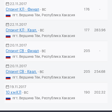
22.11.2017
Спринт КЛ - Финал
176
-
- ВС
пгт. Вершина Тёи, Республика Хакасия
22.11.2017
Спринт КЛ - Квал.
177
283.96
- ВС
пгт. Вершина Тёи, Республика Хакасия
20.11.2017
Спринт СВ - Финал
205
-
- ВС
пгт. Вершина Тёи, Республика Хакасия
20.11.2017
Спринт СВ - Квал.
205
254.68
- ВС
пгт. Вершина Тёи, Республика Хакасия
19.11.2017
10 км КЛ
190
202.32
- ВС
пгт. Вершина Тёи, Республика Хакасия