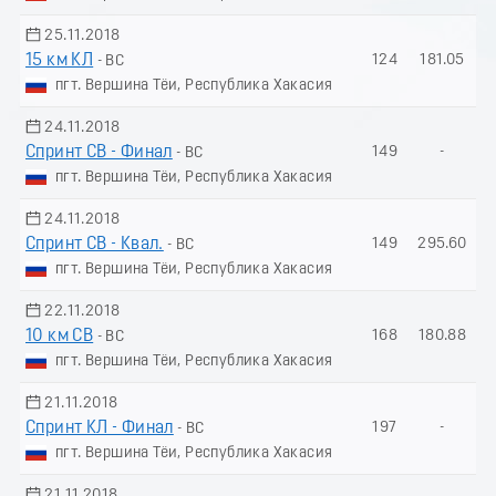
25.11.2018
15 км КЛ
124
181.05
- ВС
пгт. Вершина Тёи, Республика Хакасия
24.11.2018
Спринт СВ - Финал
149
-
- ВС
пгт. Вершина Тёи, Республика Хакасия
24.11.2018
Спринт СВ - Квал.
149
295.60
- ВС
пгт. Вершина Тёи, Республика Хакасия
22.11.2018
10 км СВ
168
180.88
- ВС
пгт. Вершина Тёи, Республика Хакасия
21.11.2018
Спринт КЛ - Финал
197
-
- ВС
пгт. Вершина Тёи, Республика Хакасия
21.11.2018