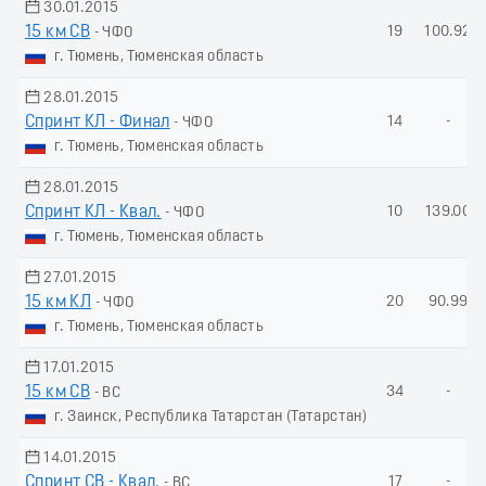
30.01.2015
15 км СВ
19
100.92
- ЧФО
г. Тюмень, Тюменская область
28.01.2015
Спринт КЛ - Финал
14
-
- ЧФО
г. Тюмень, Тюменская область
28.01.2015
Спринт КЛ - Квал.
10
139.00
- ЧФО
г. Тюмень, Тюменская область
27.01.2015
15 км КЛ
20
90.99
- ЧФО
г. Тюмень, Тюменская область
17.01.2015
15 км СВ
34
-
- ВС
г. Заинск, Республика Татарстан (Татарстан)
14.01.2015
Спринт СВ - Квал.
17
-
- ВС