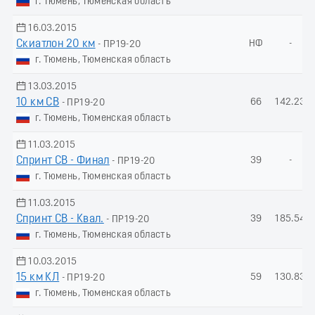
г. Тюмень, Тюменская область
16.03.2015
Скиатлон 20 км
НФ
-
- ПР19-20
г. Тюмень, Тюменская область
13.03.2015
10 км СВ
66
142.23
- ПР19-20
г. Тюмень, Тюменская область
11.03.2015
Спринт СВ - Финал
39
-
- ПР19-20
г. Тюмень, Тюменская область
11.03.2015
Спринт СВ - Квал.
39
185.54
- ПР19-20
г. Тюмень, Тюменская область
10.03.2015
15 км КЛ
59
130.83
- ПР19-20
г. Тюмень, Тюменская область