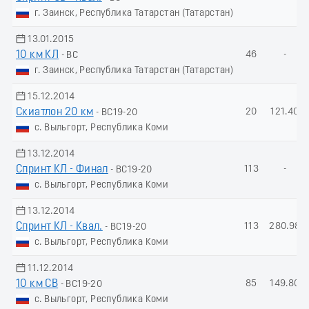
г. Заинск, Республика Татарстан (Татарстан)
13.01.2015
10 км КЛ
46
-
- ВС
г. Заинск, Республика Татарстан (Татарстан)
15.12.2014
Скиатлон 20 км
20
121.40
- ВС19-20
с. Выльгорт, Республика Коми
13.12.2014
Спринт КЛ - Финал
113
-
- ВС19-20
с. Выльгорт, Республика Коми
13.12.2014
Спринт КЛ - Квал.
113
280.98
- ВС19-20
с. Выльгорт, Республика Коми
11.12.2014
10 км СВ
85
149.80
- ВС19-20
с. Выльгорт, Республика Коми