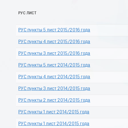
РУС ЛИСТ
РУС пункты 5 лист 2015/2016 года
РУС пункты 4 лист 2015/2016 года
РУС пункты 3 лист 2015/2016 года
РУС пункты 5 лист 2014/2015 года
РУС пункты 4 лист 2014/2015 года
РУС пункты 3 лист 2014/2015 года
РУС пункты 2 лист 2014/2015 года
РУС пункты 1 лист 2014/2015 года
РУС пункты 1 лист 2014/2015 года