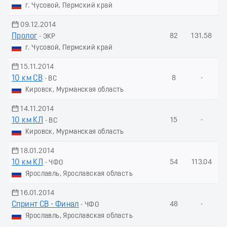
г. Чусовой, Пермский край
09.12.2014
Пролог
82
131.58
- ЭКР
г. Чусовой, Пермский край
15.11.2014
10 км СВ
8
-
- ВС
Кировск, Мурманская область
14.11.2014
10 км КЛ
15
-
- ВС
Кировск, Мурманская область
18.01.2014
10 км КЛ
54
113.04
- ЧФО
Ярославль, Ярославская область
16.01.2014
Спринт СВ - Финал
48
-
- ЧФО
Ярославль, Ярославская область