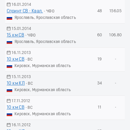
16.01.2014
Спринт СВ - Квал.
48
156.05
- ЧФО
Ярославль, Ярославская область
15.01.2014
15 км СВ
60
106.80
- ЧФО
Ярославль, Ярославская область
16.11.2013
10 км СВ
19
-
- ВС
Кировск, Мурманская область
15.11.2013
10 км КЛ
34
-
- ВС
Кировск, Мурманская область
17.11.2012
10 км СВ
11
-
- ВС
Кировск, Мурманская область
16.11.2012