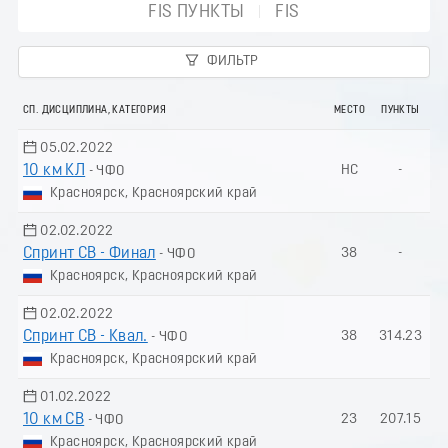
FIS ПУНКТЫ
FIS
ФИЛЬТР
СП. ДИСЦИПЛИНА, КАТЕГОРИЯ
МЕСТО
ПУНКТЫ
05.02.2022
10 км КЛ
НС
-
- ЧФО
Красноярск, Красноярский край
02.02.2022
Спринт СВ - Финал
38
-
- ЧФО
Красноярск, Красноярский край
02.02.2022
Спринт СВ - Квал.
38
314.23
- ЧФО
Красноярск, Красноярский край
01.02.2022
10 км СВ
23
207.15
- ЧФО
Красноярск, Красноярский край