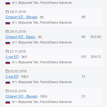
пгт. Вершина Тёи, Республика Хакасия
28.11.2019
Спринт КЛ - Финал
99
-
- ВС
пгт. Вершина Тёи, Республика Хакасия
28.11.2019
Спринт КЛ - Квал.
99
352.90
- ВС
пгт. Вершина Тёи, Республика Хакасия
22.11.2019
5 км КЛ
140
284.13
- ЭКР
пгт. Вершина Тёи, Республика Хакасия
02.02.2019
5 км КЛ
13
-
- ПФО
пгт. Вершина Тёи, Республика Хакасия
30.01.2019
Спринт КЛ - Финал
23
-
- ПФО
пгт. Вершина Тёи, Республика Хакасия