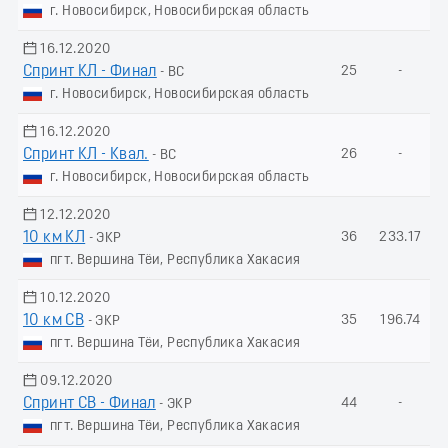
г. Новосибирск, Новосибирская область
16.12.2020
Спринт КЛ - Финал
25
-
- ВС
г. Новосибирск, Новосибирская область
16.12.2020
Спринт КЛ - Квал.
26
-
- ВС
г. Новосибирск, Новосибирская область
12.12.2020
10 км КЛ
36
233.17
- ЭКР
пгт. Вершина Тёи, Республика Хакасия
10.12.2020
10 км СВ
35
196.74
- ЭКР
пгт. Вершина Тёи, Республика Хакасия
09.12.2020
Спринт СВ - Финал
44
-
- ЭКР
пгт. Вершина Тёи, Республика Хакасия