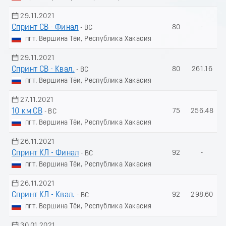
29.11.2021
Спринт СВ - Финал
80
-
- ВС
пгт. Вершина Тёи, Республика Хакасия
29.11.2021
Спринт СВ - Квал.
80
261.16
- ВС
пгт. Вершина Тёи, Республика Хакасия
27.11.2021
10 км СВ
75
256.48
- ВС
пгт. Вершина Тёи, Республика Хакасия
26.11.2021
Спринт КЛ - Финал
92
-
- ВС
пгт. Вершина Тёи, Республика Хакасия
26.11.2021
Спринт КЛ - Квал.
92
298.60
- ВС
пгт. Вершина Тёи, Республика Хакасия
30.01.2021