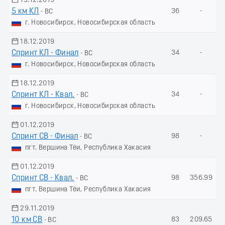
19.12.2019
5 км КЛ
36
-
- ВС
г. Новосибирск, Новосибирская область
18.12.2019
Спринт КЛ - Финал
34
-
- ВС
г. Новосибирск, Новосибирская область
18.12.2019
Спринт КЛ - Квал.
34
-
- ВС
г. Новосибирск, Новосибирская область
01.12.2019
Спринт СВ - Финал
98
-
- ВС
пгт. Вершина Тёи, Республика Хакасия
01.12.2019
Спринт СВ - Квал.
98
356.99
- ВС
пгт. Вершина Тёи, Республика Хакасия
29.11.2019
10 км СВ
83
209.65
- ВС