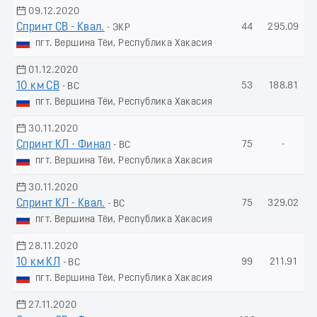
09.12.2020
Спринт СВ - Квал.
44
295.09
- ЭКР
пгт. Вершина Тёи, Республика Хакасия
01.12.2020
10 км СВ
53
188.81
- ВС
пгт. Вершина Тёи, Республика Хакасия
30.11.2020
Спринт КЛ - Финал
75
-
- ВС
пгт. Вершина Тёи, Республика Хакасия
30.11.2020
Спринт КЛ - Квал.
75
329.02
- ВС
пгт. Вершина Тёи, Республика Хакасия
28.11.2020
10 км КЛ
99
211.91
- ВС
пгт. Вершина Тёи, Республика Хакасия
27.11.2020