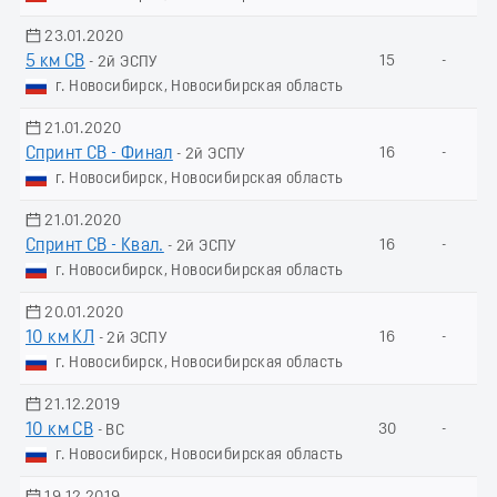
23.01.2020
5 км СВ
15
-
- 2й ЭСПУ
г. Новосибирск, Новосибирская область
21.01.2020
Спринт СВ - Финал
16
-
- 2й ЭСПУ
г. Новосибирск, Новосибирская область
21.01.2020
Спринт СВ - Квал.
16
-
- 2й ЭСПУ
г. Новосибирск, Новосибирская область
20.01.2020
10 км КЛ
16
-
- 2й ЭСПУ
г. Новосибирск, Новосибирская область
21.12.2019
10 км СВ
30
-
- ВС
г. Новосибирск, Новосибирская область