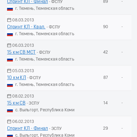
Спринт КЛ - Финал
89
-
- ФСПУ
г. Тюмень, Тюменская область
08.03.2013
Спринт КЛ - Квал.
90
-
- ФСПУ
г. Тюмень, Тюменская область
06.03.2013
15 км СВ МСТ
42
-
- ФСПУ
г. Тюмень, Тюменская область
05.03.2013
10 км КЛ
87
-
- ФСПУ
г. Тюмень, Тюменская область
08.02.2013
15 км СВ
14
-
- ЭСПУ
с. Выльгорт, Республика Коми
06.02.2013
Спринт КЛ - Финал
29
-
- ЭСПУ
с. Выльгорт, Республика Коми