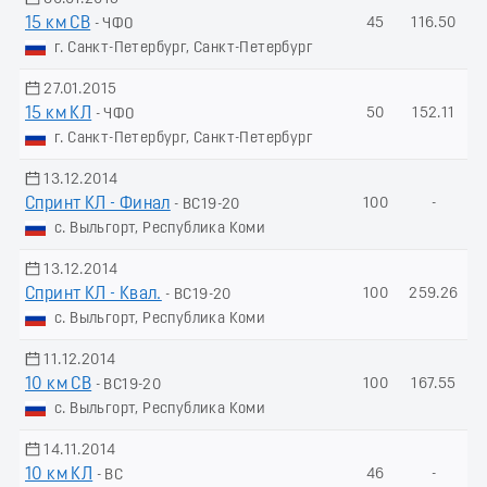
15 км СВ
45
116.50
- ЧФО
г. Санкт-Петербург, Санкт-Петербург
27.01.2015
15 км КЛ
50
152.11
- ЧФО
г. Санкт-Петербург, Санкт-Петербург
13.12.2014
Спринт КЛ - Финал
100
-
- ВС19-20
с. Выльгорт, Республика Коми
13.12.2014
Спринт КЛ - Квал.
100
259.26
- ВС19-20
с. Выльгорт, Республика Коми
11.12.2014
10 км СВ
100
167.55
- ВС19-20
с. Выльгорт, Республика Коми
14.11.2014
10 км КЛ
46
-
- ВС