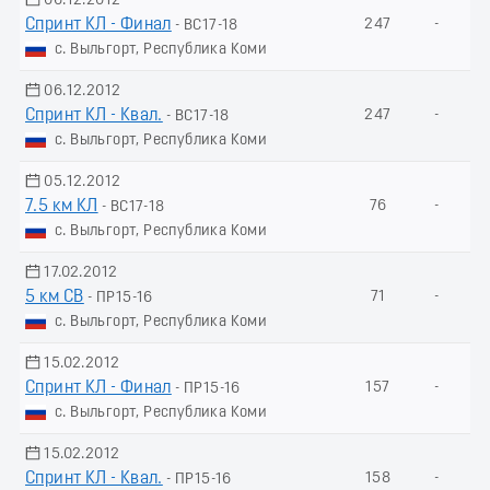
06.12.2012
Спринт КЛ - Финал
247
-
- ВС17-18
с. Выльгорт, Республика Коми
06.12.2012
Спринт КЛ - Квал.
247
-
- ВС17-18
с. Выльгорт, Республика Коми
05.12.2012
7.5 км КЛ
76
-
- ВС17-18
с. Выльгорт, Республика Коми
17.02.2012
5 км СВ
71
-
- ПР15-16
с. Выльгорт, Республика Коми
15.02.2012
Спринт КЛ - Финал
157
-
- ПР15-16
с. Выльгорт, Республика Коми
15.02.2012
Спринт КЛ - Квал.
158
-
- ПР15-16