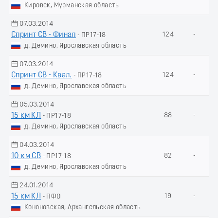
Кировск, Мурманская область
07.03.2014
Спринт СВ - Финал
124
-
- ПР17-18
д. Демино, Ярославская область
07.03.2014
Спринт СВ - Квал.
124
-
- ПР17-18
д. Демино, Ярославская область
05.03.2014
15 км КЛ
88
-
- ПР17-18
д. Демино, Ярославская область
04.03.2014
10 км СВ
82
-
- ПР17-18
д. Демино, Ярославская область
24.01.2014
15 км КЛ
19
-
- ПФО
Кононовская, Архангельская область