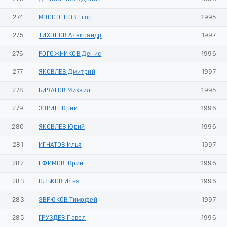
274
МОССОЕНОВ Егор
1995
275
ТИХОНОВ Александр
1997
276
РОГОЖНИКОВ Денис
1996
277
ЯКОВЛЕВ Дмитрий
1997
278
БИЧАГОВ Михаил
1995
279
ЗОРИН Юрий
1996
280
ЯКОВЛЕВ Юрий
1996
281
ИГНАТОВ Илья
1997
282
ЕФИМОВ Юрий
1996
283
ОЛЬКОВ Илья
1996
283
ЭВРЮКОВ Тимофей
1997
285
ГРУЗДЕВ Павел
1996