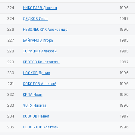
224
НИКОЛАЕВ Даниил
1996
224
ДЕДКОВ Иван
1997
226
НЕВОЛЬСКИХ Александр
1996
227
БАЙРАМОВ Игорь
1995
228
ТОРИЦИН Алексей
1995
229
КРОТОВ Константин
1997
230
НОСКОВ Денис
1996
231
СОКОЛОВ Алексей
1996
232
КИПА Иван
1996
233
ЧОТУ Никита
1996
234
КОЗЛОВ Павел
1997
235
ОГОЛЬЦОВ Алексей
1996