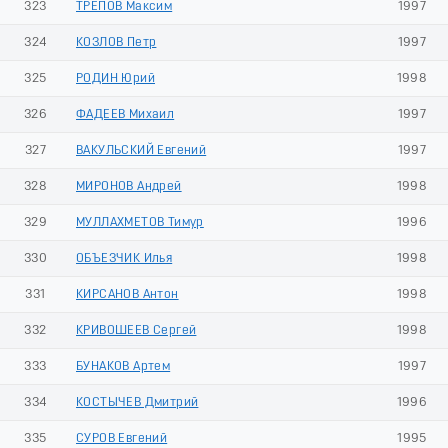
323
ТРЕПОВ Максим
1997
324
КОЗЛОВ Петр
1997
325
РОДИН Юрий
1998
326
ФАДЕЕВ Михаил
1997
327
ВАКУЛЬСКИЙ Евгений
1997
328
МИРОНОВ Андрей
1998
329
МУЛЛАХМЕТОВ Тимур
1996
330
ОБЪЕЗЧИК Илья
1998
331
КИРСАНОВ Антон
1998
332
КРИВОШЕЕВ Сергей
1998
333
БУНАКОВ Артем
1997
334
КОСТЫЧЕВ Дмитрий
1996
335
СУРОВ Евгений
1995