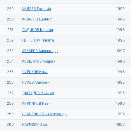
249
КНЯЗЕВ Евгений
1995
250
КОВАЛЕВ Даниил
1996
251
ЛЬДИНОВ Кирилл
1996
252
ГЕРГЕЛЮК Никита
1995
253
АРХАРОВ Александр
1997
254
КОКШАРОВ Андрей
1996
255
ЧУРИКОВ Илья
1996
256
ИСАЕВ Алексей
1995
257
ДАВЫДОВ Михаил
1995
258
КИРИЛЛОВ Иван
1996
259
НЕХОРОШКОВ Александр
1995
260
НАУМКИН Иван
1997