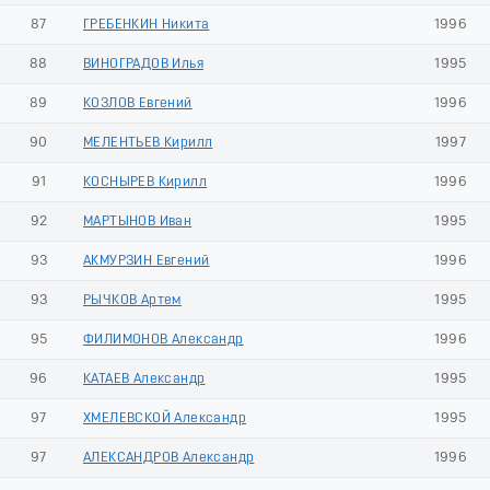
87
ГРЕБЕНКИН Никита
1996
88
ВИНОГРАДОВ Илья
1995
89
КОЗЛОВ Евгений
1996
90
МЕЛЕНТЬЕВ Кирилл
1997
91
КОСНЫРЕВ Кирилл
1996
92
МАРТЫНОВ Иван
1995
93
АКМУРЗИН Евгений
1996
93
РЫЧКОВ Артем
1995
95
ФИЛИМОНОВ Александр
1996
96
КАТАЕВ Александр
1995
97
ХМЕЛЕВСКОЙ Александр
1995
97
АЛЕКСАНДРОВ Александр
1996