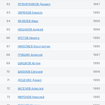
62
ПРЯНИЧНИКОВ Даниил
1997
63
ЭВРЮКОВ Кирилл
1995
64
ЯКОВЛЕВ Иван
1996
65
НИЩАКОВ Андрей
1996
66
КРЕТОВ Никита
1995
67
НИКОЛАЕВ Константин
1995
68
ГРИШИН Алексей
1997
69
ШИШКОВ Артем
1995
70
БАКАНОВ Евгений
1996
71
ДОЦЕНКО Данил
1995
72
АКСЕНОВ Алексей
1995
73
МИРОНОВ Николай
1995