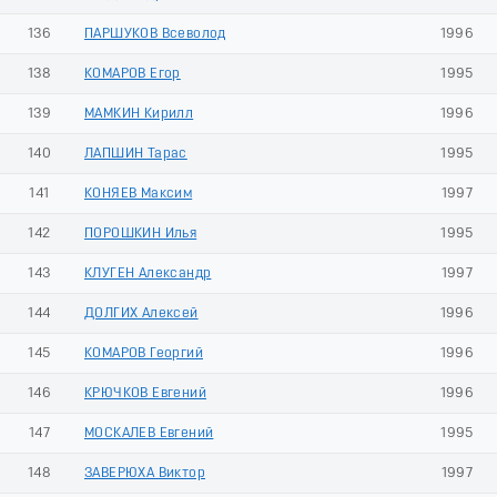
136
ПАРШУКОВ Всеволод
1996
138
КОМАРОВ Егор
1995
139
МАМКИН Кирилл
1996
140
ЛАПШИН Тарас
1995
141
КОНЯЕВ Максим
1997
142
ПОРОШКИН Илья
1995
143
КЛУГЕН Александр
1997
144
ДОЛГИХ Алексей
1996
145
КОМАРОВ Георгий
1996
146
КРЮЧКОВ Евгений
1996
147
МОСКАЛЕВ Евгений
1995
148
ЗАВЕРЮХА Виктор
1997