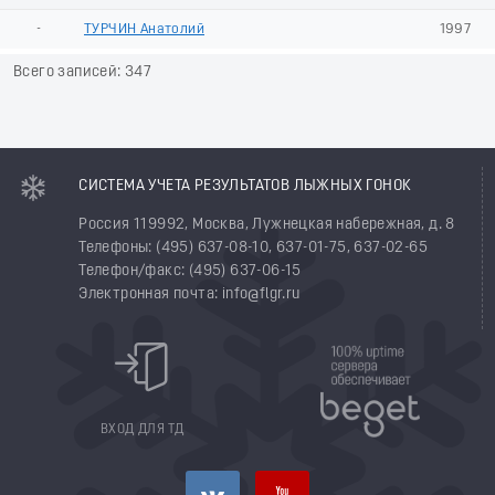
-
ТУРЧИН Анатолий
1997
Всего записей: 347
СИСТЕМА УЧЕТА РЕЗУЛЬТАТОВ ЛЫЖНЫХ ГОНОК
Россия 119992, Москва, Лужнецкая набережная, д. 8
Телефоны: (495) 637-08-10, 637-01-75, 637-02-65
Телефон/факс: (495) 637-06-15
Электронная почта: info@flgr.ru
ВХОД ДЛЯ ТД