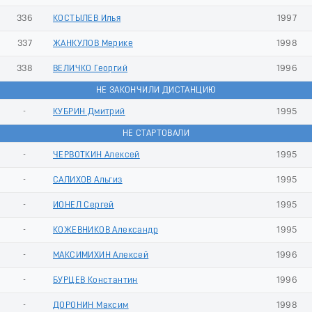
336
КОСТЫЛЕВ Илья
1997
337
ЖАНКУЛОВ Мерике
1998
338
ВЕЛИЧКО Георгий
1996
НЕ ЗАКОНЧИЛИ ДИСТАНЦИЮ
-
КУБРИН Дмитрий
1995
НЕ СТАРТОВАЛИ
-
ЧЕРВОТКИН Алексей
1995
-
САЛИХОВ Альгиз
1995
-
ИОНЕЛ Сергей
1995
-
КОЖЕВНИКОВ Александр
1995
-
МАКСИМИХИН Алексей
1996
-
БУРЦЕВ Константин
1996
-
ДОРОНИН Максим
1998