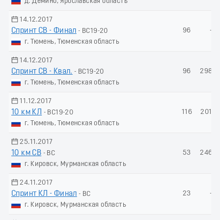
д. Демино, Ярославская область
14.12.2017
Спринт СВ - Финал
96
-
- ВС19-20
г. Тюмень, Тюменская область
14.12.2017
Спринт СВ - Квал.
96
298.2
- ВС19-20
г. Тюмень, Тюменская область
11.12.2017
10 км КЛ
116
201.3
- ВС19-20
г. Тюмень, Тюменская область
25.11.2017
10 км СВ
53
246.3
- ВС
г. Кировск, Мурманская область
24.11.2017
Спринт КЛ - Финал
23
-
- ВС
г. Кировск, Мурманская область