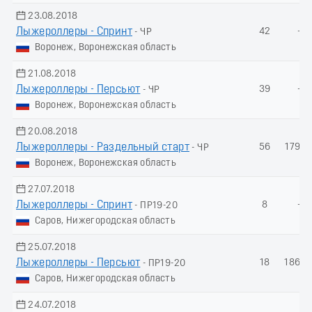
23.08.2018
Лыжероллеры - Спринт
42
-
- ЧР
Воронеж, Воронежская область
21.08.2018
Лыжероллеры - Пеpсьют
39
-
- ЧР
Воронеж, Воронежская область
20.08.2018
Лыжероллеры - Раздельный старт
56
179.7
- ЧР
Воронеж, Воронежская область
27.07.2018
Лыжероллеры - Спринт
8
-
- ПР19-20
Саров, Нижегородская область
25.07.2018
Лыжероллеры - Пеpсьют
18
186.7
- ПР19-20
Саров, Нижегородская область
24.07.2018