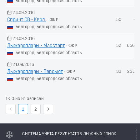
Белгород, Белгородская область
24.09.2016
Спринт СВ - Квал.
50
-
- ФКР
Белгород, Белгородская область
23.09.2016
Лыжероллеры - Масстарт
52
656.3
- ФКР
Белгород, Белгородская область
21.09.2016
Лыжероллеры - Пеpсьют
33
250.6
- ФКР
Белгород, Белгородская область
1-50 из 81 записей
1
2
СИСТЕМА УЧЕТА РЕЗУЛЬТАТОВ ЛЫЖНЫХ ГОНОК