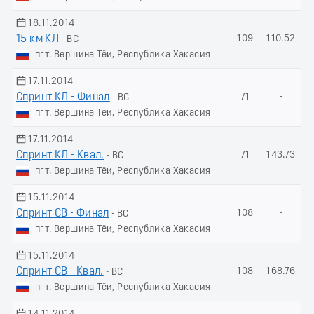
18.11.2014
15 км КЛ
109
110.52
- ВС
пгт. Вершина Тёи, Республика Хакасия
17.11.2014
Спринт КЛ - Финал
71
-
- ВС
пгт. Вершина Тёи, Республика Хакасия
17.11.2014
Спринт КЛ - Квал.
71
143.73
- ВС
пгт. Вершина Тёи, Республика Хакасия
15.11.2014
Спринт СВ - Финал
108
-
- ВС
пгт. Вершина Тёи, Республика Хакасия
15.11.2014
Спринт СВ - Квал.
108
168.76
- ВС
пгт. Вершина Тёи, Республика Хакасия