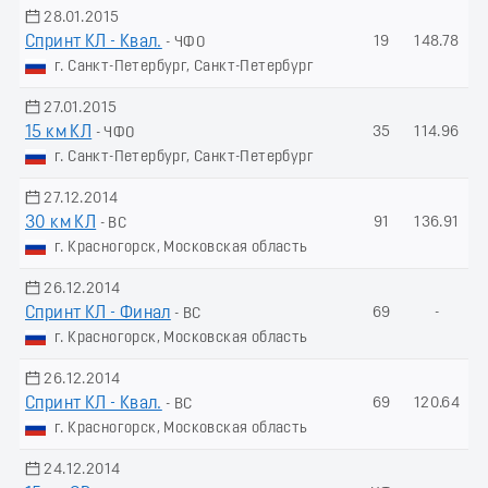
28.01.2015
Спринт КЛ - Квал.
19
148.78
- ЧФО
г. Санкт-Петербург, Санкт-Петербург
27.01.2015
15 км КЛ
35
114.96
- ЧФО
г. Санкт-Петербург, Санкт-Петербург
27.12.2014
30 км КЛ
91
136.91
- ВС
г. Красногорск, Московская область
26.12.2014
Спринт КЛ - Финал
69
-
- ВС
г. Красногорск, Московская область
26.12.2014
Спринт КЛ - Квал.
69
120.64
- ВС
г. Красногорск, Московская область
24.12.2014