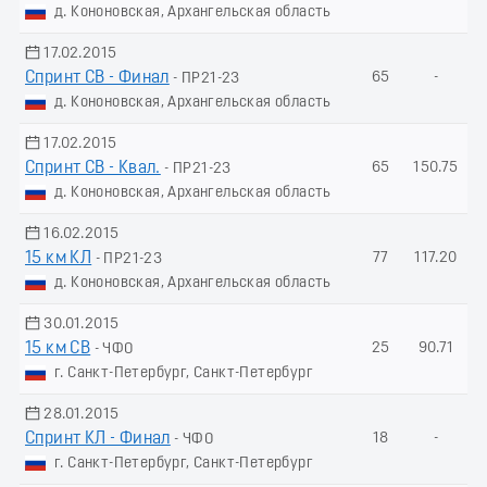
д. Кононовская, Архангельская область
17.02.2015
Спринт СВ - Финал
65
-
- ПР21-23
д. Кононовская, Архангельская область
17.02.2015
Спринт СВ - Квал.
65
150.75
- ПР21-23
д. Кононовская, Архангельская область
16.02.2015
15 км КЛ
77
117.20
- ПР21-23
д. Кононовская, Архангельская область
30.01.2015
15 км СВ
25
90.71
- ЧФО
г. Санкт-Петербург, Санкт-Петербург
28.01.2015
Спринт КЛ - Финал
18
-
- ЧФО
г. Санкт-Петербург, Санкт-Петербург