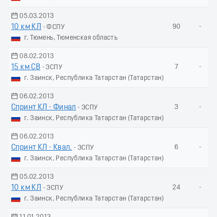
05.03.2013
10 км КЛ
90
-
- ФСПУ
г. Тюмень, Тюменская область
08.02.2013
15 км СВ
7
-
- ЭСПУ
г. Заинск, Республика Татарстан (Татарстан)
06.02.2013
Спринт КЛ - Финал
3
-
- ЭСПУ
г. Заинск, Республика Татарстан (Татарстан)
06.02.2013
Спринт КЛ - Квал.
6
-
- ЭСПУ
г. Заинск, Республика Татарстан (Татарстан)
05.02.2013
10 км КЛ
24
-
- ЭСПУ
г. Заинск, Республика Татарстан (Татарстан)