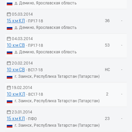
д. Демино, Ярославская область
05.03.2014
15 км КЛ
36
-
- ПР17-18
д. Демино, Ярославская область
04.03.2014
10 км СВ
53
-
- ПР17-18
д. Демино, Ярославская область
20.02.2014
10 км СВ
НС
-
- ВС17-18
г. Заинск, Республика Татарстан (Татарстан)
19.02.2014
10 км КЛ
2
-
- ВС17-18
г. Заинск, Республика Татарстан (Татарстан)
23.01.2014
15 км КЛ
23
-
- ПФО
г. Заинск, Республика Татарстан (Татарстан)