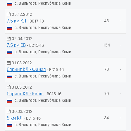
с. Выльгорт, Республика Коми
05.12.2012
7.5 км КЛ
45
-
- ВС17-18
с. Выльгорт, Республика Коми
02.04.2012
7.5 км СВ
134
-
- ВС15-16
с. Выльгорт, Республика Коми
31.03.2012
Спринт КЛ - Финал
70
-
- ВС15-16
с. Выльгорт, Республика Коми
31.03.2012
Спринт КЛ - Квал.
70
-
- ВС15-16
с. Выльгорт, Республика Коми
30.03.2012
5 км КЛ
34
-
- ВС15-16
с. Выльгорт, Республика Коми