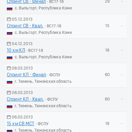
Спринт СВ - Финал
29
-
- ВС17-18
с. Выльгорт, Республика Коми
05.12.2013
Спринт СВ - Квал.
15
-
- ВС17-18
с. Выльгорт, Республика Коми
04.12.2013
10 км КЛ
18
-
- ВС17-18
с. Выльгорт, Республика Коми
08.03.2013
Спринт КЛ - Финал
60
-
- ФСПУ
г. Тюмень, Тюменская область
08.03.2013
Спринт КЛ - Квал.
60
-
- ФСПУ
г. Тюмень, Тюменская область
06.03.2013
15 км СВ МСТ
18
-
- ФСПУ
г. Тюмень, Тюменская область