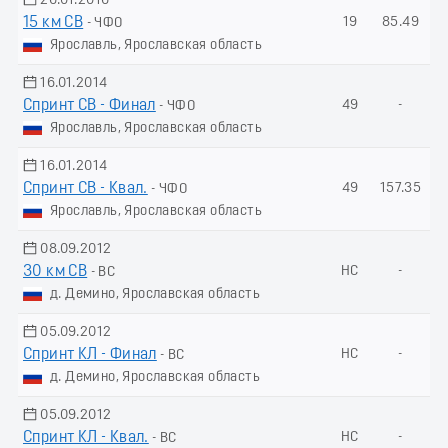
26.01.2016
15 км СВ
19
85.49
- ЧФО
Ярославль, Ярославская область
16.01.2014
Спринт СВ - Финал
49
-
- ЧФО
Ярославль, Ярославская область
16.01.2014
Спринт СВ - Квал.
49
157.35
- ЧФО
Ярославль, Ярославская область
08.09.2012
30 км СВ
НС
-
- ВС
д. Демино, Ярославская область
05.09.2012
Спринт КЛ - Финал
НС
-
- ВС
д. Демино, Ярославская область
05.09.2012
Спринт КЛ - Квал.
НС
-
- ВС