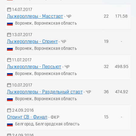
14.07.2017
Лыжероллеры - Масстарт
22
171.58
- ЧР
Воронеж, Воронежская область
13.07.2017
Лыжероллеры - Спринт
19
-
- ЧР
Воронеж, Воронежская область
11.07.2017
Лыжероллеры - Пеpсьют
32
498.95
- ЧР
Воронеж, Воронежская область
10.07.2017
Лыжероллеры - Раздельный старт
36
474.92
- ЧР
Воронеж, Воронежская область
24.09.2016
Спринт СВ - Финал
15
-
- ФКР
Белгород, Белгородская область
24.09.2016