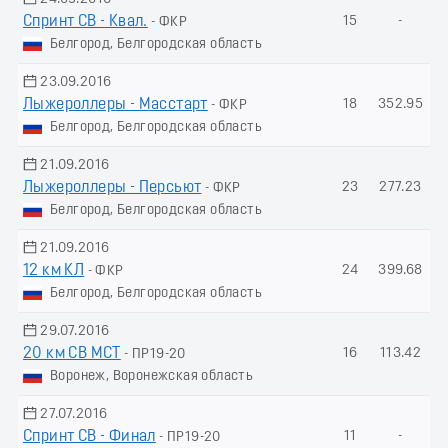
Спринт СВ - Квал.
15
-
- ФКР
Белгород, Белгородская область
23.09.2016
Лыжероллеры - Масстарт
18
352.95
- ФКР
Белгород, Белгородская область
21.09.2016
Лыжероллеры - Пеpсьют
23
277.23
- ФКР
Белгород, Белгородская область
21.09.2016
12 км КЛ
24
399.68
- ФКР
Белгород, Белгородская область
29.07.2016
20 км СВ МСТ
16
113.42
- ПР19-20
Воронеж, Воронежская область
27.07.2016
Спринт СВ - Финал
11
-
- ПР19-20