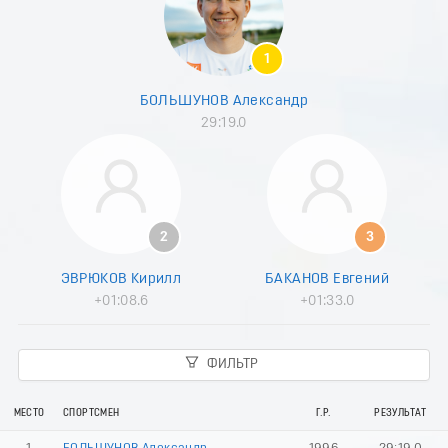
1
БОЛЬШУНОВ Александр
29:19.0
2
3
ЭВРЮКОВ Кирилл
БАКАНОВ Евгений
+01:08.6
+01:33.0
ФИЛЬТР
МЕСТО
СПОРТСМЕН
Г.Р.
РЕЗУЛЬТАТ