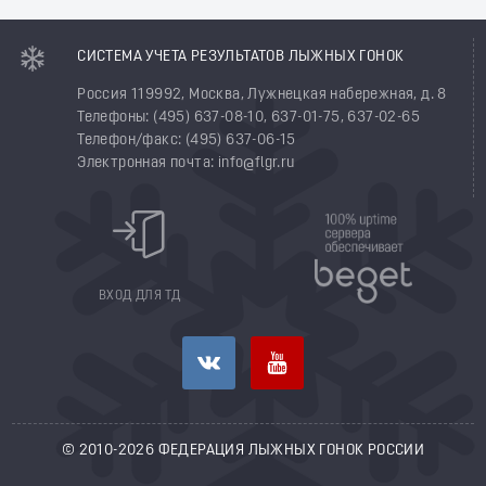
СИСТЕМА УЧЕТА РЕЗУЛЬТАТОВ ЛЫЖНЫХ ГОНОК
Россия 119992, Москва, Лужнецкая набережная, д. 8
Телефоны: (495) 637-08-10, 637-01-75, 637-02-65
Телефон/факс: (495) 637-06-15
Электронная почта: info@flgr.ru
ВХОД ДЛЯ ТД
© 2010-2026 ФЕДЕРАЦИЯ ЛЫЖНЫХ ГОНОК РОССИИ