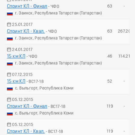
Спринт КЛ - Финал
63
-
- ЧФО
г. Заинск, Республика Татарстан (Татарстан)
25.01.2017
Спринт КЛ - Квал.
63
267.20
- ЧФО
г. Заинск, Республика Татарстан (Татарстан)
24.01.2017
15 км КЛ
46
114.21
- ЧФО
г. Заинск, Республика Татарстан (Татарстан)
07.12.2015
15 км КЛ
52
-
- ВС17-18
с. Выльгорт, Республика Коми
05.12.2015
Спринт КЛ - Финал
119
-
- ВС17-18
с. Выльгорт, Республика Коми
05.12.2015
Спринт КЛ - Квал.
119
-
- ВС17-18