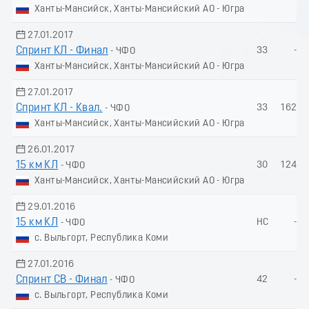
Ханты-Мансийск, Ханты-Мансийский АО - Югра
27.01.2017
Спринт КЛ - Финал
33
-
- ЧФО
Ханты-Мансийск, Ханты-Мансийский АО - Югра
27.01.2017
Спринт КЛ - Квал.
33
162.1
- ЧФО
Ханты-Мансийск, Ханты-Мансийский АО - Югра
26.01.2017
15 км КЛ
30
124.1
- ЧФО
Ханты-Мансийск, Ханты-Мансийский АО - Югра
29.01.2016
15 км КЛ
НС
-
- ЧФО
с. Выльгорт, Республика Коми
27.01.2016
Спринт СВ - Финал
42
-
- ЧФО
с. Выльгорт, Республика Коми