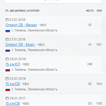
СП. ДИСЦИПЛИНА, КАТЕГОРИЯ
МЕСТО
ПУНКТЫ
27.01.2018
Спринт СВ - Финал
41
-
- ЧФО
г. Тюмень, Тюменская область
27.01.2018
Спринт СВ - Квал.
41
167.3
- ЧФО
г. Тюмень, Тюменская область
26.01.2018
15 км КЛ
НФ
-
- ЧФО
г. Тюмень, Тюменская область
25.01.2018
15 км СВ
42
164.7
- ЧФО
г. Тюмень, Тюменская область
28.01.2017
15 км СВ
20
108.0
- ЧФО