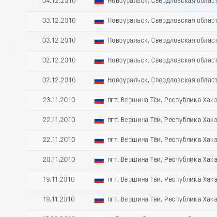
04.12.2010
Новоуральск, Свердловская облас
03.12.2010
Новоуральск, Свердловская облас
03.12.2010
Новоуральск, Свердловская облас
02.12.2010
Новоуральск, Свердловская облас
02.12.2010
Новоуральск, Свердловская облас
23.11.2010
пгт. Вершина Тёи, Республика Хак
22.11.2010
пгт. Вершина Тёи, Республика Хак
22.11.2010
пгт. Вершина Тёи, Республика Хак
20.11.2010
пгт. Вершина Тёи, Республика Хак
19.11.2010
пгт. Вершина Тёи, Республика Хак
19.11.2010
пгт. Вершина Тёи, Республика Хак