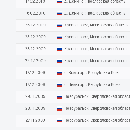
17.02.2010
д. Демино, Ярославская область
16.02.2010
д. Демино, Ярославская область
26.12.2009
Красногорск, Московская область
25.12.2009
Красногорск, Московская область
23.12.2009
Красногорск, Московская область
22.12.2009
Красногорск, Московская область
17.12.2009
с. Выльгорт, Республика Коми
17.12.2009
с. Выльгорт, Республика Коми
29.11.2009
Новоуральск, Свердловская облас
28.11.2009
Новоуральск, Свердловская облас
27.11.2009
Новоуральск, Свердловская облас