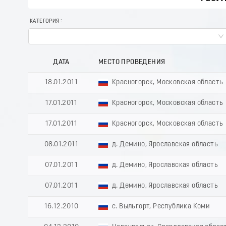
КАТЕГОРИЯ
ДАТА
МЕСТО ПРОВЕДЕНИЯ
18.01.2011
Красногорск, Московская область
17.01.2011
Красногорск, Московская область
17.01.2011
Красногорск, Московская область
08.01.2011
д. Демино, Ярославская область
07.01.2011
д. Демино, Ярославская область
07.01.2011
д. Демино, Ярославская область
16.12.2010
с. Выльгорт, Республика Коми