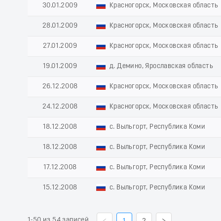
30.01.2009
Красногорск, Московская область
28.01.2009
Красногорск, Московская область
27.01.2009
Красногорск, Московская область
19.01.2009
д. Демино, Ярославская область
26.12.2008
Красногорск, Московская область
24.12.2008
Красногорск, Московская область
18.12.2008
с. Выльгорт, Республика Коми
18.12.2008
с. Выльгорт, Республика Коми
17.12.2008
с. Выльгорт, Республика Коми
15.12.2008
с. Выльгорт, Республика Коми
1-50 из 54 записей
1
2