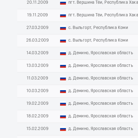
20.11.2009
пгт. Вершина Тёи, Республика Хак
19.11.2009
пгт. Вершина Тёи, Республика Хак
27.03.2009
с. Выльгорт, Республика Коми
26.03.2009
с. Выльгорт, Республика Коми
14.03.2009
д. Демино, Ярославская область
13.03.2009
д. Демино, Ярославская область
11.03.2009
д. Демино, Ярославская область
10.03.2009
д. Демино, Ярославская область
19.02.2009
д. Демино, Ярославская область
18.02.2009
д. Демино, Ярославская область
15.02.2009
д. Демино, Ярославская область