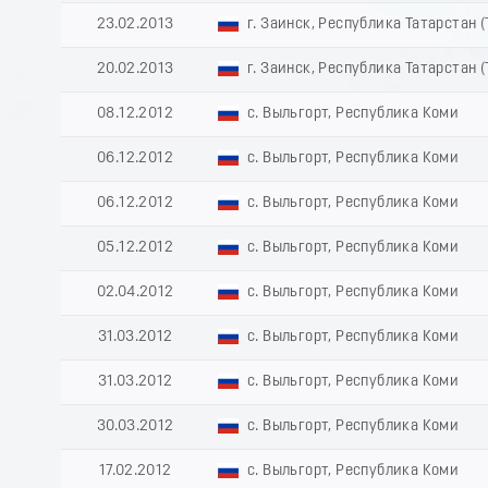
23.02.2013
г. Заинск, Республика Татарстан 
20.02.2013
г. Заинск, Республика Татарстан 
08.12.2012
с. Выльгорт, Республика Коми
06.12.2012
с. Выльгорт, Республика Коми
06.12.2012
с. Выльгорт, Республика Коми
05.12.2012
с. Выльгорт, Республика Коми
02.04.2012
с. Выльгорт, Республика Коми
31.03.2012
с. Выльгорт, Республика Коми
31.03.2012
с. Выльгорт, Республика Коми
30.03.2012
с. Выльгорт, Республика Коми
17.02.2012
с. Выльгорт, Республика Коми