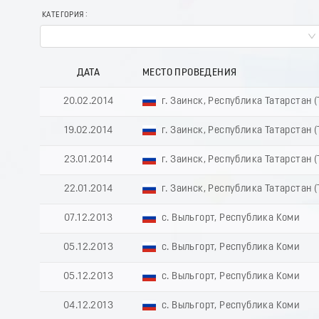
КАТЕГОРИЯ
ДАТА
МЕСТО ПРОВЕДЕНИЯ
20.02.2014
г. Заинск, Республика Татарстан 
19.02.2014
г. Заинск, Республика Татарстан 
23.01.2014
г. Заинск, Республика Татарстан 
22.01.2014
г. Заинск, Республика Татарстан 
07.12.2013
с. Выльгорт, Республика Коми
05.12.2013
с. Выльгорт, Республика Коми
05.12.2013
с. Выльгорт, Республика Коми
04.12.2013
с. Выльгорт, Республика Коми