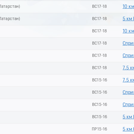
(Татарстан)
ВС17-18
10 к
(Татарстан)
ВС17-18
5 км
ВС17-18
10 к
ВС17-18
Спри
ВС17-18
Сприн
ВС17-18
7.5 к
ВС15-16
7.5 к
ВС15-16
Спри
ВС15-16
Сприн
ВС15-16
5 км
ПР15-16
5 км