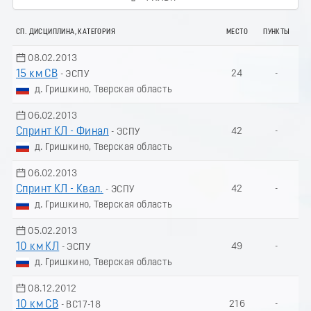
СП. ДИСЦИПЛИНА, КАТЕГОРИЯ
МЕСТО
ПУНКТЫ
08.02.2013
15 км СВ
24
-
- ЭСПУ
д. Гришкино, Тверская область
06.02.2013
Спринт КЛ - Финал
42
-
- ЭСПУ
д. Гришкино, Тверская область
06.02.2013
Спринт КЛ - Квал.
42
-
- ЭСПУ
д. Гришкино, Тверская область
05.02.2013
10 км КЛ
49
-
- ЭСПУ
д. Гришкино, Тверская область
08.12.2012
10 км СВ
216
-
- ВС17-18