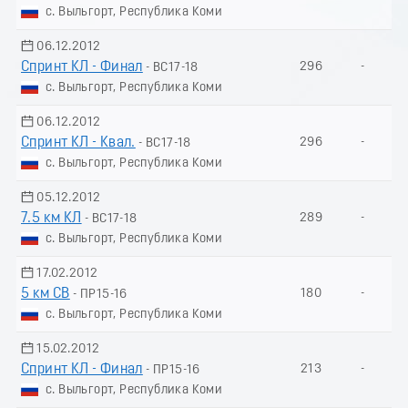
с. Выльгорт, Республика Коми
06.12.2012
Спринт КЛ - Финал
296
-
- ВС17-18
с. Выльгорт, Республика Коми
06.12.2012
Спринт КЛ - Квал.
296
-
- ВС17-18
с. Выльгорт, Республика Коми
05.12.2012
7.5 км КЛ
289
-
- ВС17-18
с. Выльгорт, Республика Коми
17.02.2012
5 км СВ
180
-
- ПР15-16
с. Выльгорт, Республика Коми
15.02.2012
Спринт КЛ - Финал
213
-
- ПР15-16
с. Выльгорт, Республика Коми