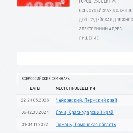
ГОРОД, СУБЪЕКТ РФ:
ОСН. СУДЕЙСКАЯ ДОЛЖНОС
ДОП. СУДЕЙСКАЯ ДОЛЖНОС
ЭЛЕКТРОННЫЙ АДРЕС:
ЛИШЕНИЕ:
ВСЕРОССИЙСКИЕ СЕМИНАРЫ
ДАТЫ
МЕСТО ПРОВЕДЕНИЯ
22-24.05.2026
Чайковский, Пермский край
06-12.03.2024
Сочи, Краснодарский край
01-04.11.2022
Тюмень, Тюменская область