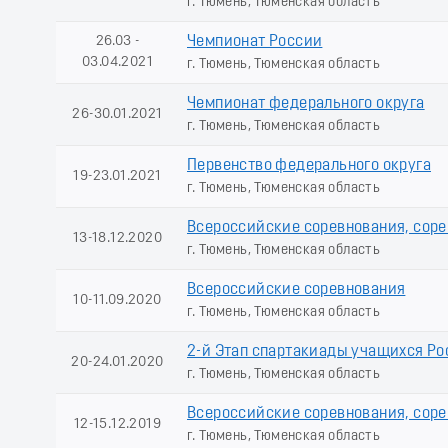
г. Тюмень, Тюменская область
26.03 -
Чемпионат России
03.04.2021
г. Тюмень, Тюменская область
Чемпионат федерального округа
26-30.01.2021
г. Тюмень, Тюменская область
Первенство федерального округа
19-23.01.2021
г. Тюмень, Тюменская область
Всероссийские соревнования, сор
13-18.12.2020
г. Тюмень, Тюменская область
Всероссийские соревнования
10-11.09.2020
г. Тюмень, Тюменская область
2-й Этап спартакиады учащихся Ро
20-24.01.2020
г. Тюмень, Тюменская область
Всероссийские соревнования, сор
12-15.12.2019
г. Тюмень, Тюменская область