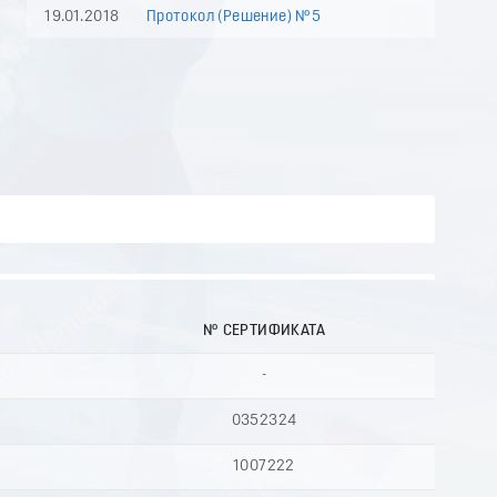
19.01.2018
Протокол (Решение) №5
№ СЕРТИФИКАТА
-
0352324
1007222