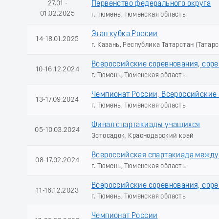
27.01 -
Первенство федерального округа
01.02.2025
г. Тюмень, Тюменская область
Этап кубка России
14-18.01.2025
г. Казань, Республика Татарстан (Татарс
Всероссийские соревнования, сор
10-16.12.2024
г. Тюмень, Тюменская область
Чемпионат России, Всероссийские
13-17.09.2024
г. Тюмень, Тюменская область
Финал спартакиады учащихся
05-10.03.2024
Эстосадок, Краснодарский край
Всероссийская спартакиада между
08-17.02.2024
г. Тюмень, Тюменская область
Всероссийские соревнования, сор
11-16.12.2023
г. Тюмень, Тюменская область
Чемпионат России