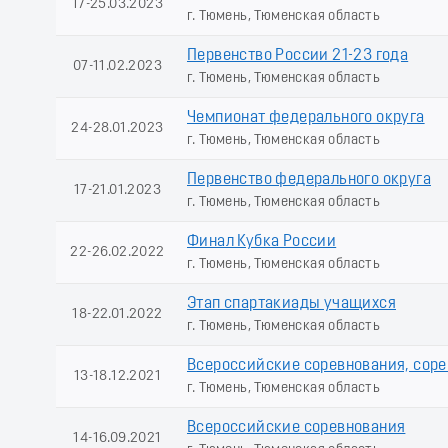
17-25.03.2023
г. Тюмень, Тюменская область
Первенство России 21-23 года
07-11.02.2023
г. Тюмень, Тюменская область
Чемпионат федерального округа
24-28.01.2023
г. Тюмень, Тюменская область
Первенство федерального округа
17-21.01.2023
г. Тюмень, Тюменская область
Финал Кубка России
22-26.02.2022
г. Тюмень, Тюменская область
Этап спартакиады учащихся
18-22.01.2022
г. Тюмень, Тюменская область
Всероссийские соревнования, сор
13-18.12.2021
г. Тюмень, Тюменская область
Всероссийские соревнования
14-16.09.2021