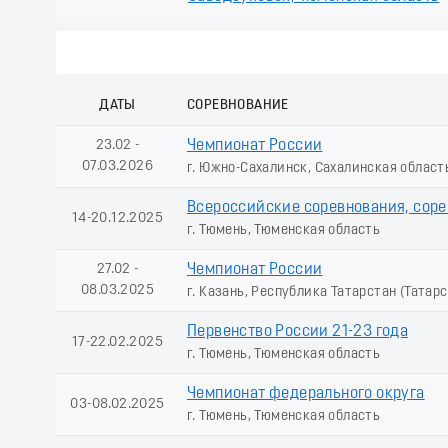
ДАТЫ
СОРЕВНОВАНИЕ
23.02 -
Чемпионат России
07.03.2026
г. Южно-Сахалинск, Сахалинская област
Всероссийские соревнования, сор
14-20.12.2025
г. Тюмень, Тюменская область
27.02 -
Чемпионат России
08.03.2025
г. Казань, Республика Татарстан (Татарс
Первенство России 21-23 года
17-22.02.2025
г. Тюмень, Тюменская область
Чемпионат федерального округа
03-08.02.2025
г. Тюмень, Тюменская область