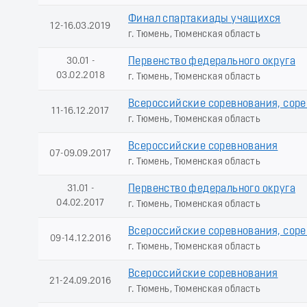
Финал спартакиады учащихся
12-16.03.2019
г. Тюмень, Тюменская область
30.01 -
Первенство федерального округа
03.02.2018
г. Тюмень, Тюменская область
Всероссийские соревнования, сор
11-16.12.2017
г. Тюмень, Тюменская область
Всероссийские соревнования
07-09.09.2017
г. Тюмень, Тюменская область
31.01 -
Первенство федерального округа
04.02.2017
г. Тюмень, Тюменская область
Всероссийские соревнования, сор
09-14.12.2016
г. Тюмень, Тюменская область
Всероссийские соревнования
21-24.09.2016
г. Тюмень, Тюменская область