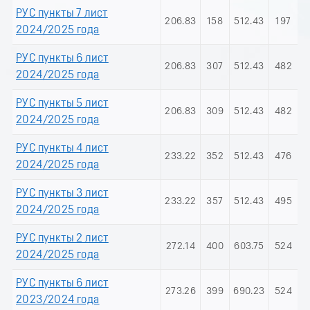
РУС пункты 7 лист
206.83
158
512.43
197
2024/2025 года
РУС пункты 6 лист
206.83
307
512.43
482
2024/2025 года
РУС пункты 5 лист
206.83
309
512.43
482
2024/2025 года
РУС пункты 4 лист
233.22
352
512.43
476
2024/2025 года
РУС пункты 3 лист
233.22
357
512.43
495
2024/2025 года
РУС пункты 2 лист
272.14
400
603.75
524
2024/2025 года
РУС пункты 6 лист
273.26
399
690.23
524
2023/2024 года