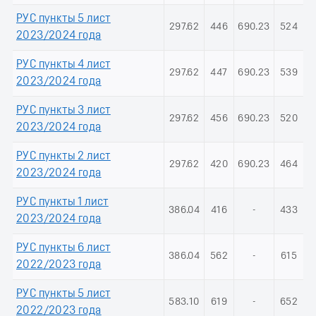
РУС пункты 5 лист
297.62
446
690.23
524
2023/2024 года
РУС пункты 4 лист
297.62
447
690.23
539
2023/2024 года
РУС пункты 3 лист
297.62
456
690.23
520
2023/2024 года
РУС пункты 2 лист
297.62
420
690.23
464
2023/2024 года
РУС пункты 1 лист
386.04
416
-
433
2023/2024 года
РУС пункты 6 лист
386.04
562
-
615
2022/2023 года
РУС пункты 5 лист
583.10
619
-
652
2022/2023 года