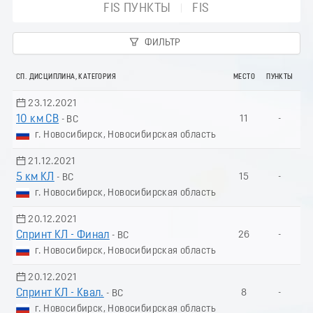
FIS ПУНКТЫ
FIS
ФИЛЬТР
СП. ДИСЦИПЛИНА, КАТЕГОРИЯ
МЕСТО
ПУНКТЫ
23.12.2021
10 км СВ
11
-
- ВС
г. Новосибирск, Новосибирская область
21.12.2021
5 км КЛ
15
-
- ВС
г. Новосибирск, Новосибирская область
20.12.2021
Спринт КЛ - Финал
26
-
- ВС
г. Новосибирск, Новосибирская область
20.12.2021
Спринт КЛ - Квал.
8
-
- ВС
г. Новосибирск, Новосибирская область