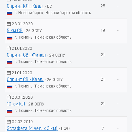
Спринт КЛ - Квал.
25
-
- ВС
г. Новосибирск, Новосибирская область
23.01.2020
5 км СВ
19
-
- 2й ЭСПУ
г. Тюмень, Тюменская область
21.01.2020
Спринт СВ - Финал
21
-
- 2й ЭСПУ
г. Тюмень, Тюменская область
21.01.2020
Спринт СВ - Квал.
21
-
- 2й ЭСПУ
г. Тюмень, Тюменская область
20.01.2020
10 км КЛ
21
-
- 2й ЭСПУ
г. Тюмень, Тюменская область
02.02.2019
Эстафета (4 чел. х 3 км)
7
-
- ПФО