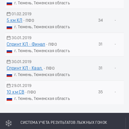
г. Тюмень, Тюменская область
01.02.2019
5 км КЛ
34
-
- ПФО
г. Тюмень, Тюменская область
30.01.2019
Спринт КЛ - Финал
31
-
- ПФО
г. Тюмень, Тюменская область
30.01.2019
Спринт КЛ - Квал.
31
-
- ПФО
г. Тюмень, Тюменская область
29.01.2019
10 км СВ
35
-
- ПФО
г. Тюмень, Тюменская область
СИСТЕМА УЧЕТА РЕЗУЛЬТАТОВ ЛЫЖНЫХ ГОНОК