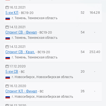
16.12.2021
5 км КЛ
52
164.28
- ВС19-20
г. Тюмень, Тюменская область
14.12.2021
Спринт СВ - Финал
54
-
- ВС19-20
г. Тюмень, Тюменская область
14.12.2021
Спринт СВ - Квал.
54
252.40
- ВС19-20
г. Тюмень, Тюменская область
17.12.2020
5 км СВ
20
-
- ВС
г. Новосибирск, Новосибирская область
16.12.2020
Спринт КЛ - Финал
26
-
- ВС
г. Новосибирск, Новосибирская область
16.12.2020