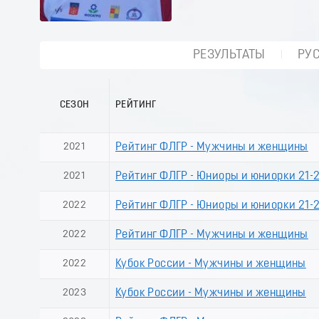
РЕЗУЛЬТАТЫ
РУ
СЕЗОН
РЕЙТИНГ
2021
Рейтинг ФЛГР - Мужчины и женщины
2021
Рейтинг ФЛГР - Юниоры и юниорки 21-2
2022
Рейтинг ФЛГР - Юниоры и юниорки 21-2
2022
Рейтинг ФЛГР - Мужчины и женщины
2022
Кубок России - Мужчины и женщины
2023
Кубок России - Мужчины и женщины