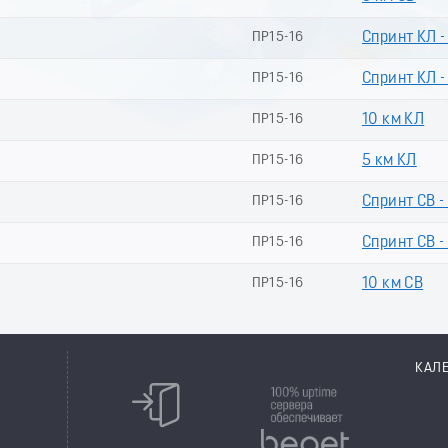
ПР15-16
Спринт КЛ 
ПР15-16
Спринт КЛ -
ПР15-16
10 км КЛ
ПР15-16
5 км КЛ
ПР15-16
Спринт СВ -
ПР15-16
Спринт СВ -
ПР15-16
10 км СВ
КАЛ
8