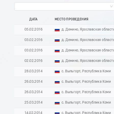
ДАТА
МЕСТО ПРОВЕДЕНИЯ
05.02.2016
д. Демино, Ярославская област
03.02.2016
д. Демино, Ярославская област
03.02.2016
д. Демино, Ярославская област
02.02.2016
д. Демино, Ярославская област
28.03.2014
с. Выльгорт, Республика Коми
26.03.2014
с. Выльгорт, Республика Коми
26.03.2014
с. Выльгорт, Республика Коми
25.03.2014
с. Выльгорт, Республика Коми
14.02.2014
с. Выльгорт, Республика Коми