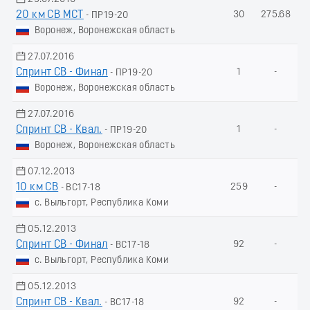
20 км СВ МСТ
30
275.68
- ПР19-20
Воронеж, Воронежская область
27.07.2016
Спринт СВ - Финал
1
-
- ПР19-20
Воронеж, Воронежская область
27.07.2016
Спринт СВ - Квал.
1
-
- ПР19-20
Воронеж, Воронежская область
07.12.2013
10 км СВ
259
-
- ВС17-18
с. Выльгорт, Республика Коми
05.12.2013
Спринт СВ - Финал
92
-
- ВС17-18
с. Выльгорт, Республика Коми
05.12.2013
Спринт СВ - Квал.
92
-
- ВС17-18