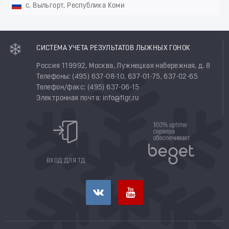
с. Выльгорт, Республика Коми
СИСТЕМА УЧЕТА РЕЗУЛЬТАТОВ ЛЫЖНЫХ ГОНОК
Россия 119992, Москва, Лужнецкая набережная, д. 8
Телефоны: (495) 637-08-10, 637-01-75, 637-02-65
Телефон/факс: (495) 637-06-15
Электронная почта: info@flgr.ru
ВХОД ДЛЯ ТД