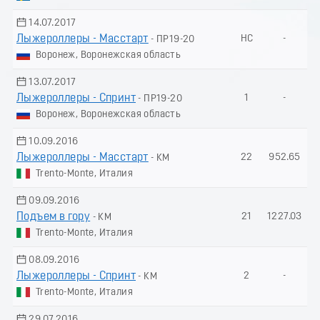
14.07.2017
Лыжероллеры - Масстарт
НС
-
- ПР19-20
Воронеж, Воронежская область
13.07.2017
Лыжероллеры - Спринт
1
-
- ПР19-20
Воронеж, Воронежская область
10.09.2016
Лыжероллеры - Масстарт
22
952.65
- КМ
Trento-Monte, Италия
09.09.2016
Подъем в гору
21
1227.03
- КМ
Trento-Monte, Италия
08.09.2016
Лыжероллеры - Спринт
2
-
- КМ
Trento-Monte, Италия
29.07.2016