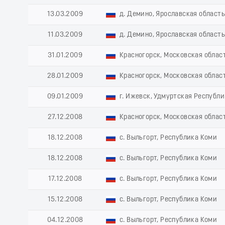
13.03.2009
д. Демино, Ярославская област
11.03.2009
д. Демино, Ярославская област
31.01.2009
Красногорск, Московская облас
28.01.2009
Красногорск, Московская облас
09.01.2009
г. Ижевск, Удмуртская Республи
27.12.2008
Красногорск, Московская облас
18.12.2008
с. Выльгорт, Республика Коми
18.12.2008
с. Выльгорт, Республика Коми
17.12.2008
с. Выльгорт, Республика Коми
15.12.2008
с. Выльгорт, Республика Коми
04.12.2008
с. Выльгорт, Республика Коми