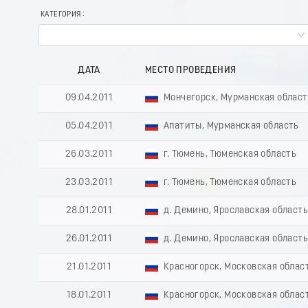
КАТЕГОРИЯ
ДАТА
МЕСТО ПРОВЕДЕНИЯ
09.04.2011
Мончегорск, Мурманская област
05.04.2011
Апатиты, Мурманская область
26.03.2011
г. Тюмень, Тюменская область
23.03.2011
г. Тюмень, Тюменская область
28.01.2011
д. Демино, Ярославская област
26.01.2011
д. Демино, Ярославская област
21.01.2011
Красногорск, Московская облас
18.01.2011
Красногорск, Московская облас