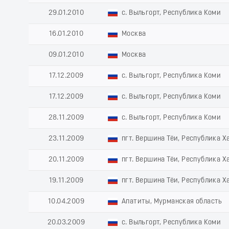
29.01.2010
с. Выльгорт, Республика Коми
16.01.2010
Москва
09.01.2010
Москва
17.12.2009
с. Выльгорт, Республика Коми
17.12.2009
с. Выльгорт, Республика Коми
28.11.2009
с. Выльгорт, Республика Коми
23.11.2009
пгт. Вершина Тёи, Республика Х
20.11.2009
пгт. Вершина Тёи, Республика Х
19.11.2009
пгт. Вершина Тёи, Республика Х
10.04.2009
Апатиты, Мурманская область
20.03.2009
с. Выльгорт, Республика Коми