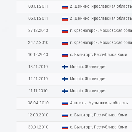
08.01.2011
д. Демино, Ярославская област
05.01.2011
д. Демино, Ярославская област
27.12.2010
г. Красногорск, Московская обл
24.12.2010
г. Красногорск, Московская обл
16.12.2010
с. Выльгорт, Республика Коми
13.11.2010
Muonio, Финляндия
12.11.2010
Muonio, Финляндия
11.11.2010
Muonio, Финляндия
08.04.2010
Апатиты, Мурманская область
12.03.2010
с. Выльгорт, Республика Коми
30.01.2010
с. Выльгорт, Республика Коми