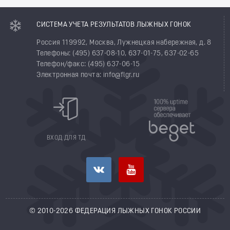
СИСТЕМА УЧЕТА РЕЗУЛЬТАТОВ ЛЫЖНЫХ ГОНОК
Россия 119992, Москва, Лужнецкая набережная, д. 8
Телефоны: (495) 637-08-10, 637-01-75, 637-02-65
Телефон/факс: (495) 637-06-15
Электронная почта: info@flgr.ru
ВХОД ДЛЯ ТД
© 2010-2026 ФЕДЕРАЦИЯ ЛЫЖНЫХ ГОНОК РОССИИ