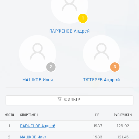
1
ПАРФЕНОВ Андрей
2
3
МАШКОВ Илья
ТЮТЕРЕВ Андрей
ФИЛЬТР
МЕСТО
СПОРТСМЕН
Г.Р.
РУС ПУНКТЫ
1
ПАРФЕНОВ Андрей
1987
126.92
2
МАШКОВ Илья
1983
121.45