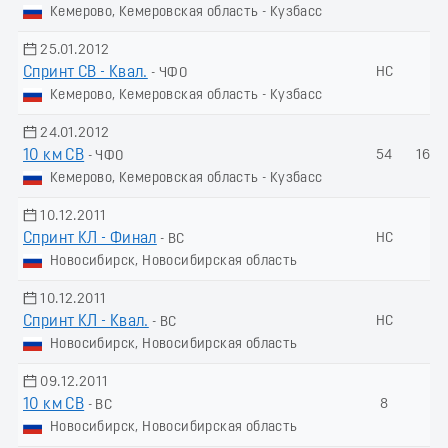
Кемерово, Кемеровская область - Кузбасс
25.01.2012
Спринт СВ - Квал.
НС
-
- ЧФО
Кемерово, Кемеровская область - Кузбасс
24.01.2012
10 км СВ
54
164.
- ЧФО
Кемерово, Кемеровская область - Кузбасс
10.12.2011
Спринт КЛ - Финал
НС
-
- ВС
Новосибирск, Новосибирская область
10.12.2011
Спринт КЛ - Квал.
НС
-
- ВС
Новосибирск, Новосибирская область
09.12.2011
10 км СВ
8
-
- ВС
Новосибирск, Новосибирская область