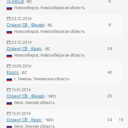
15 км СВ
6
-
- ВС
Новосибирск, Новосибирская область
23.12.2014
Спринт СВ - Финал
8
-
- ВС
Новосибирск, Новосибирская область
23.12.2014
Спринт СВ - Квал.
24
-
- ВС
Новосибирск, Новосибирская область
10.09.2014
Кросс
40
-
- ВС
г. Тюмень, Тюменская область
15.01.2014
Спринт СВ - Финал
20
-
- ЧФО
Омск, Омская область
15.01.2014
Спринт СВ - Квал.
24
194.
- ЧФО
Омск, Омская область