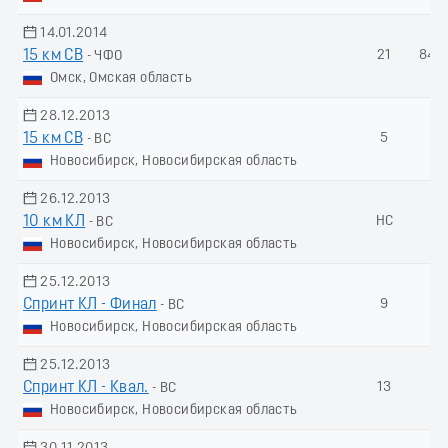
14.01.2014
15 км СВ
21
84.
- ЧФО
Омск, Омская область
28.12.2013
15 км СВ
5
-
- ВС
Новосибирск, Новосибирская область
26.12.2013
10 км КЛ
НС
-
- ВС
Новосибирск, Новосибирская область
25.12.2013
Спринт КЛ - Финал
9
-
- ВС
Новосибирск, Новосибирская область
25.12.2013
Спринт КЛ - Квал.
13
-
- ВС
Новосибирск, Новосибирская область