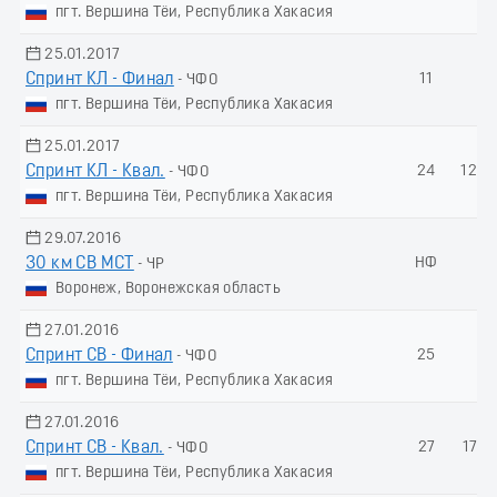
пгт. Вершина Тёи, Республика Хакасия
25.01.2017
Спринт КЛ - Финал
11
-
- ЧФО
пгт. Вершина Тёи, Республика Хакасия
25.01.2017
Спринт КЛ - Квал.
24
123.
- ЧФО
пгт. Вершина Тёи, Республика Хакасия
29.07.2016
30 км СВ МСТ
НФ
-
- ЧР
Воронеж, Воронежская область
27.01.2016
Спринт СВ - Финал
25
-
- ЧФО
пгт. Вершина Тёи, Республика Хакасия
27.01.2016
Спринт СВ - Квал.
27
171.
- ЧФО
пгт. Вершина Тёи, Республика Хакасия