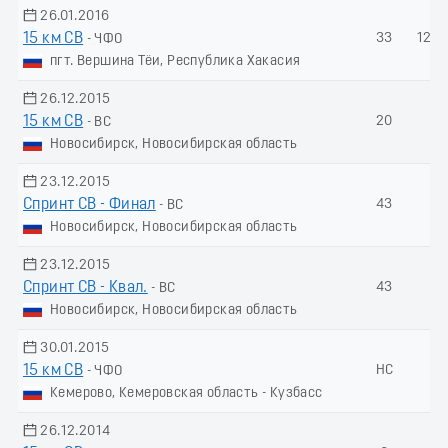
26.01.2016
15 км СВ
33
123.
- ЧФО
пгт. Вершина Тёи, Республика Хакасия
26.12.2015
15 км СВ
20
-
- ВС
Новосибирск, Новосибирская область
23.12.2015
Спринт СВ - Финал
43
-
- ВС
Новосибирск, Новосибирская область
23.12.2015
Спринт СВ - Квал.
43
-
- ВС
Новосибирск, Новосибирская область
30.01.2015
15 км СВ
НС
-
- ЧФО
Кемерово, Кемеровская область - Кузбасс
26.12.2014