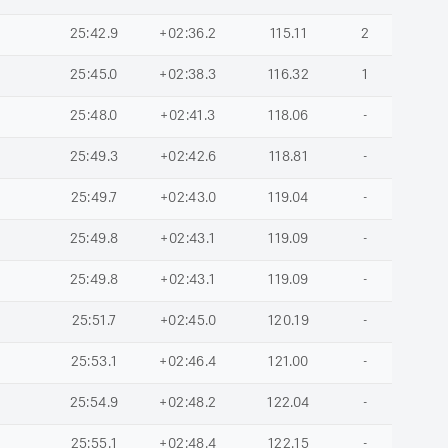
25:42.9
+02:36.2
115.11
2
25:45.0
+02:38.3
116.32
1
25:48.0
+02:41.3
118.06
-
25:49.3
+02:42.6
118.81
-
25:49.7
+02:43.0
119.04
-
25:49.8
+02:43.1
119.09
-
25:49.8
+02:43.1
119.09
-
25:51.7
+02:45.0
120.19
-
25:53.1
+02:46.4
121.00
-
25:54.9
+02:48.2
122.04
-
25:55.1
+02:48.4
122.15
-