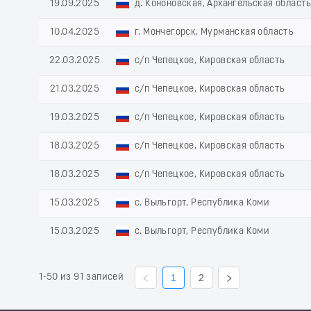
19.09.2025
д. Кононовская, Архангельская област
10.04.2025
г. Мончегорск, Мурманская область
22.03.2025
с/п Чепецкое, Кировская область
21.03.2025
с/п Чепецкое, Кировская область
19.03.2025
с/п Чепецкое, Кировская область
18.03.2025
с/п Чепецкое, Кировская область
18.03.2025
с/п Чепецкое, Кировская область
15.03.2025
с. Выльгорт, Республика Коми
15.03.2025
с. Выльгорт, Республика Коми
1-50 из 91 записей
1
2