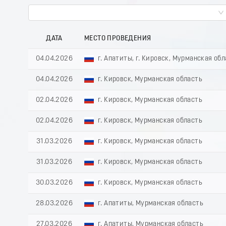
ДАТА
МЕСТО ПРОВЕДЕНИЯ
04.04.2026
г. Апатиты, г. Кировск, Мурманская об
04.04.2026
г. Кировск, Мурманская область
02.04.2026
г. Кировск, Мурманская область
02.04.2026
г. Кировск, Мурманская область
31.03.2026
г. Кировск, Мурманская область
31.03.2026
г. Кировск, Мурманская область
30.03.2026
г. Кировск, Мурманская область
28.03.2026
г. Апатиты, Мурманская область
27.03.2026
г. Апатиты, Мурманская область