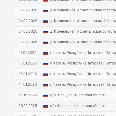
06.02.2026
д. Кононовская, Архангельская област
04.02.2026
д. Кононовская, Архангельская област
04.02.2026
д. Кононовская, Архангельская област
03.02.2026
д. Кононовская, Архангельская област
17.01.2026
г. Казань, Республика Татарстан (Татар
16.01.2026
г. Казань, Республика Татарстан (Татар
16.01.2026
г. Казань, Республика Татарстан (Татар
14.01.2026
г. Казань, Республика Татарстан (Татар
27.12.2025
с/п Чепецкое, Кировская область
26.12.2025
с/п Чепецкое, Кировская область