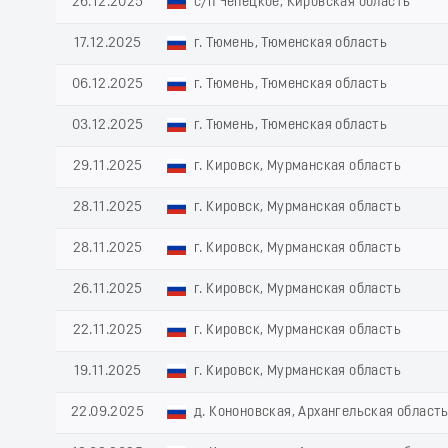
26.12.2025
с/п Чепецкое, Кировская область
17.12.2025
г. Тюмень, Тюменская область
06.12.2025
г. Тюмень, Тюменская область
03.12.2025
г. Тюмень, Тюменская область
29.11.2025
г. Кировск, Мурманская область
28.11.2025
г. Кировск, Мурманская область
28.11.2025
г. Кировск, Мурманская область
26.11.2025
г. Кировск, Мурманская область
22.11.2025
г. Кировск, Мурманская область
19.11.2025
г. Кировск, Мурманская область
22.09.2025
д. Кононовская, Архангельская област