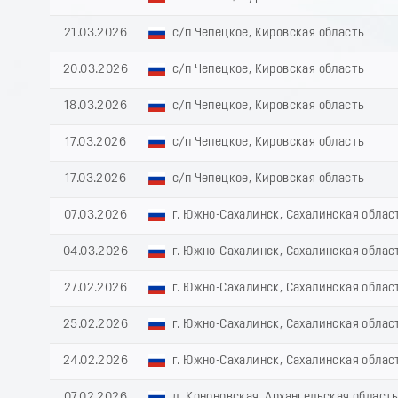
21.03.2026
с/п Чепецкое, Кировская область
20.03.2026
с/п Чепецкое, Кировская область
18.03.2026
с/п Чепецкое, Кировская область
17.03.2026
с/п Чепецкое, Кировская область
17.03.2026
с/п Чепецкое, Кировская область
07.03.2026
г. Южно-Сахалинск, Сахалинская облас
04.03.2026
г. Южно-Сахалинск, Сахалинская облас
27.02.2026
г. Южно-Сахалинск, Сахалинская облас
25.02.2026
г. Южно-Сахалинск, Сахалинская облас
24.02.2026
г. Южно-Сахалинск, Сахалинская облас
07.02.2026
д. Кононовская, Архангельская област