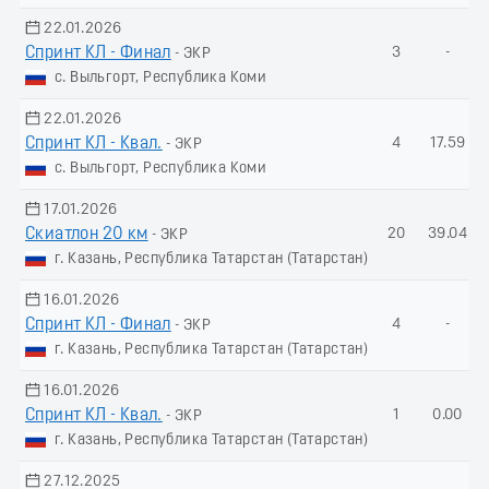
22.01.2026
Спринт КЛ - Финал
3
-
- ЭКР
с. Выльгорт, Республика Коми
22.01.2026
Спринт КЛ - Квал.
4
17.59
- ЭКР
с. Выльгорт, Республика Коми
17.01.2026
Скиатлон 20 км
20
39.04
- ЭКР
г. Казань, Республика Татарстан (Татарстан)
16.01.2026
Спринт КЛ - Финал
4
-
- ЭКР
г. Казань, Республика Татарстан (Татарстан)
16.01.2026
Спринт КЛ - Квал.
1
0.00
- ЭКР
г. Казань, Республика Татарстан (Татарстан)
27.12.2025