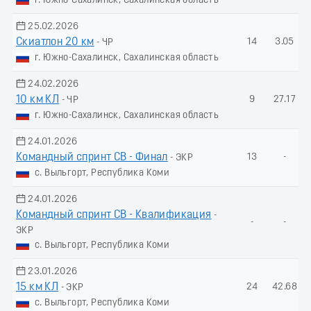
г. Южно-Сахалинск, Сахалинская область
25.02.2026
Скиатлон 20 км
14
3.05
- ЧР
г. Южно-Сахалинск, Сахалинская область
24.02.2026
10 км КЛ
9
27.17
- ЧР
г. Южно-Сахалинск, Сахалинская область
24.01.2026
Командный спринт СВ - Финал
13
-
- ЭКР
с. Выльгорт, Республика Коми
24.01.2026
Командный спринт СВ - Квалификация
-
-
-
ЭКР
с. Выльгорт, Республика Коми
23.01.2026
15 км КЛ
24
42.68
- ЭКР
с. Выльгорт, Республика Коми