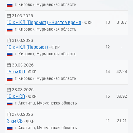
г. Кировск, Мурманская область
31.03.2026
10 км КЛ (Пeрсьют) - Чистое время
18
31.87
- ФКР
г. Кировск, Мурманская область
31.03.2026
10 км КЛ (Пеpсьют)
12
-
- ФКР
г. Кировск, Мурманская область
30.03.2026
15 км КЛ
14
42.24
- ФКР
г. Кировск, Мурманская область
28.03.2026
10 км СВ
16
39.92
- ФКР
г. Апатиты, Мурманская область
27.03.2026
3 км СВ
11
31.21
- ФКР
г. Апатиты, Мурманская область