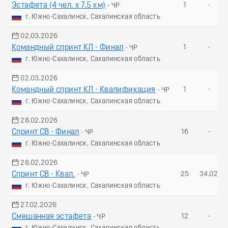
Эстафета (4 чел. х 7.5 км)
1
-
- ЧР
г. Южно-Сахалинск, Сахалинская область
02.03.2026
Командный спринт КЛ - Финал
1
-
- ЧР
г. Южно-Сахалинск, Сахалинская область
02.03.2026
Командный спринт КЛ - Квалификация
1
-
- ЧР
г. Южно-Сахалинск, Сахалинская область
28.02.2026
Спринт СВ - Финал
16
-
- ЧР
г. Южно-Сахалинск, Сахалинская область
28.02.2026
Спринт СВ - Квал.
25
34.02
- ЧР
г. Южно-Сахалинск, Сахалинская область
27.02.2026
Смешанная эстафета
12
-
- ЧР