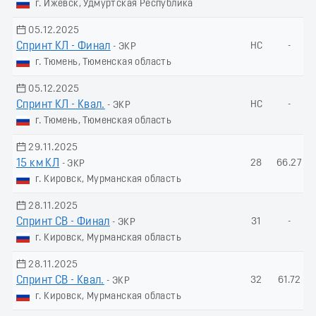
г. Ижевск, Удмуртская Республика
05.12.2025
Спринт КЛ - Финал
НС
-
- ЭКР
г. Тюмень, Тюменская область
05.12.2025
Спринт КЛ - Квал.
НС
-
- ЭКР
г. Тюмень, Тюменская область
29.11.2025
15 км КЛ
28
66.27
- ЭКР
г. Кировск, Мурманская область
28.11.2025
Спринт СВ - Финал
31
-
- ЭКР
г. Кировск, Мурманская область
28.11.2025
Спринт СВ - Квал.
32
61.72
- ЭКР
г. Кировск, Мурманская область