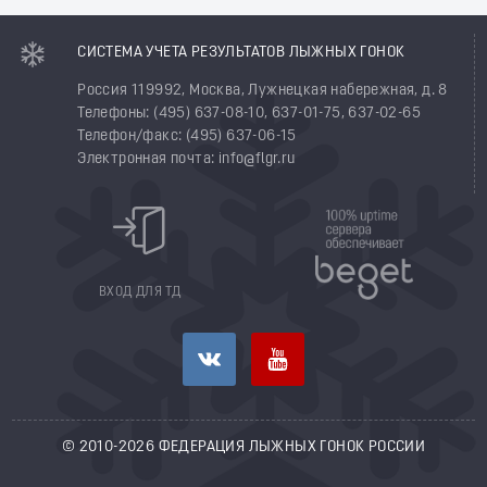
СИСТЕМА УЧЕТА РЕЗУЛЬТАТОВ ЛЫЖНЫХ ГОНОК
Россия 119992, Москва, Лужнецкая набережная, д. 8
Телефоны: (495) 637-08-10, 637-01-75, 637-02-65
Телефон/факс: (495) 637-06-15
Электронная почта: info@flgr.ru
ВХОД ДЛЯ ТД
© 2010-2026 ФЕДЕРАЦИЯ ЛЫЖНЫХ ГОНОК РОССИИ