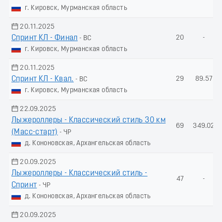
г. Кировск, Мурманская область
20.11.2025
Спринт КЛ - Финал
20
-
- ВС
г. Кировск, Мурманская область
20.11.2025
Спринт КЛ - Квал.
29
89.57
- ВС
г. Кировск, Мурманская область
22.09.2025
Лыжероллеры - Классический стиль 30 км
69
349.02
(Масс-старт)
- ЧР
д. Кононовская, Архангельская область
20.09.2025
Лыжероллеры - Классический стиль -
47
-
Спринт
- ЧР
д. Кононовская, Архангельская область
20.09.2025