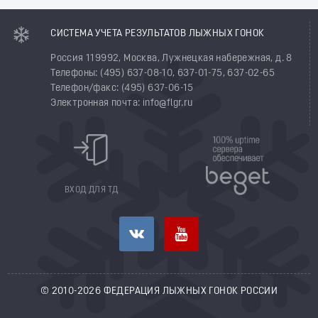
СИСТЕМА УЧЕТА РЕЗУЛЬТАТОВ ЛЫЖНЫХ ГОНОК
Россия 119992, Москва, Лужнецкая набережная, д. 8
Телефоны: (495) 637-08-10, 637-01-75, 637-02-65
Телефон/факс: (495) 637-06-15
Электронная почта: info@flgr.ru
ВХОД ДЛЯ ТД
© 2010-2026 ФЕДЕРАЦИЯ ЛЫЖНЫХ ГОНОК РОССИИ