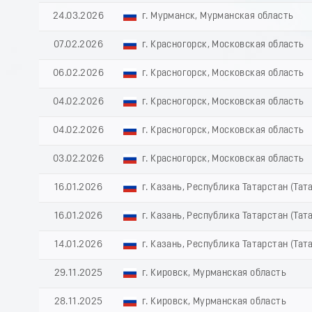
24.03.2026
г. Мурманск, Мурманская область
07.02.2026
г. Красногорск, Московская область
06.02.2026
г. Красногорск, Московская область
04.02.2026
г. Красногорск, Московская область
04.02.2026
г. Красногорск, Московская область
03.02.2026
г. Красногорск, Московская область
16.01.2026
г. Казань, Республика Татарстан (Тат
16.01.2026
г. Казань, Республика Татарстан (Тат
14.01.2026
г. Казань, Республика Татарстан (Тат
29.11.2025
г. Кировск, Мурманская область
28.11.2025
г. Кировск, Мурманская область