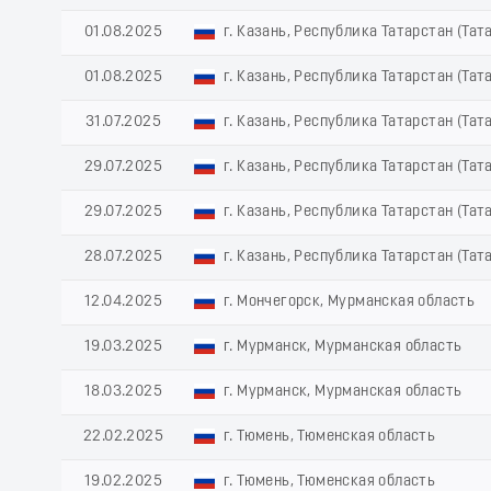
01.08.2025
г. Казань, Республика Татарстан (Тат
01.08.2025
г. Казань, Республика Татарстан (Тат
31.07.2025
г. Казань, Республика Татарстан (Тат
29.07.2025
г. Казань, Республика Татарстан (Тат
29.07.2025
г. Казань, Республика Татарстан (Тат
28.07.2025
г. Казань, Республика Татарстан (Тат
12.04.2025
г. Мончегорск, Мурманская область
19.03.2025
г. Мурманск, Мурманская область
18.03.2025
г. Мурманск, Мурманская область
22.02.2025
г. Тюмень, Тюменская область
19.02.2025
г. Тюмень, Тюменская область