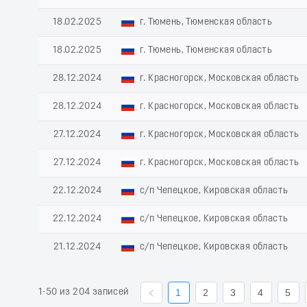
18.02.2025
г. Тюмень, Тюменская область
18.02.2025
г. Тюмень, Тюменская область
28.12.2024
г. Красногорск, Московская область
28.12.2024
г. Красногорск, Московская область
27.12.2024
г. Красногорск, Московская область
27.12.2024
г. Красногорск, Московская область
22.12.2024
с/п Чепецкое, Кировская область
22.12.2024
с/п Чепецкое, Кировская область
21.12.2024
с/п Чепецкое, Кировская область
1-50 из 204 записей
1
2
3
4
5