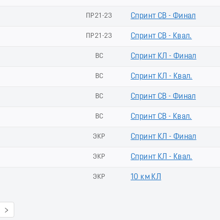
ПР21-23
Спринт СВ - Финал
ПР21-23
Спринт СВ - Квал.
ВС
Спринт КЛ - Финал
ВС
Спринт КЛ - Квал.
ВС
Спринт СВ - Финал
ВС
Спринт СВ - Квал.
ЭКР
Спринт КЛ - Финал
ЭКР
Спринт КЛ - Квал.
ЭКР
10 км КЛ