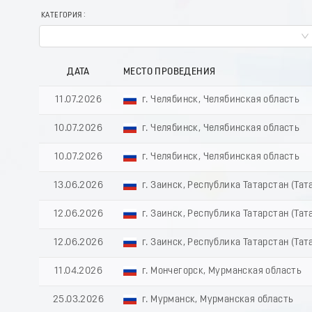
КАТЕГОРИЯ
ДАТА
МЕСТО ПРОВЕДЕНИЯ
11.07.2026
г. Челябинск, Челябинская область
10.07.2026
г. Челябинск, Челябинская область
10.07.2026
г. Челябинск, Челябинская область
13.06.2026
г. Заинск, Республика Татарстан (Тат
12.06.2026
г. Заинск, Республика Татарстан (Тат
12.06.2026
г. Заинск, Республика Татарстан (Тат
11.04.2026
г. Мончегорск, Мурманская область
25.03.2026
г. Мурманск, Мурманская область