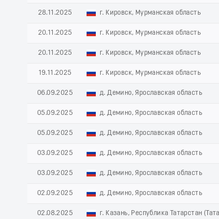
28.11.2025
г. Кировск, Мурманская область
20.11.2025
г. Кировск, Мурманская область
20.11.2025
г. Кировск, Мурманская область
19.11.2025
г. Кировск, Мурманская область
06.09.2025
д. Демино, Ярославская область
05.09.2025
д. Демино, Ярославская область
05.09.2025
д. Демино, Ярославская область
03.09.2025
д. Демино, Ярославская область
03.09.2025
д. Демино, Ярославская область
02.09.2025
д. Демино, Ярославская область
02.08.2025
г. Казань, Республика Татарстан (Тат