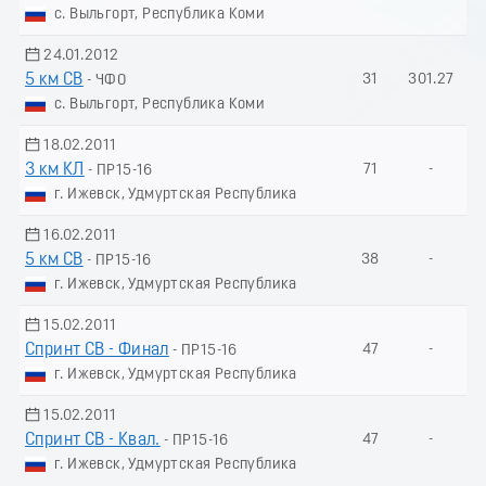
с. Выльгорт, Республика Коми
24.01.2012
5 км СВ
31
301.27
- ЧФО
с. Выльгорт, Республика Коми
18.02.2011
3 км КЛ
71
-
- ПР15-16
г. Ижевск, Удмуртская Республика
16.02.2011
5 км СВ
38
-
- ПР15-16
г. Ижевск, Удмуртская Республика
15.02.2011
Спринт СВ - Финал
47
-
- ПР15-16
г. Ижевск, Удмуртская Республика
15.02.2011
Спринт СВ - Квал.
47
-
- ПР15-16
г. Ижевск, Удмуртская Республика