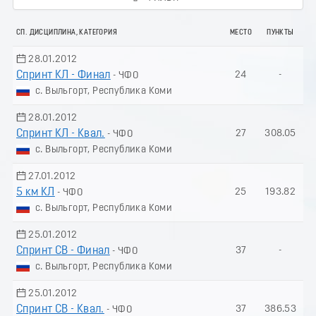
СП. ДИСЦИПЛИНА, КАТЕГОРИЯ
МЕСТО
ПУНКТЫ
28.01.2012
Спринт КЛ - Финал
24
-
- ЧФО
с. Выльгорт, Республика Коми
28.01.2012
Спринт КЛ - Квал.
27
308.05
- ЧФО
с. Выльгорт, Республика Коми
27.01.2012
5 км КЛ
25
193.82
- ЧФО
с. Выльгорт, Республика Коми
25.01.2012
Спринт СВ - Финал
37
-
- ЧФО
с. Выльгорт, Республика Коми
25.01.2012
Спринт СВ - Квал.
37
386.53
- ЧФО