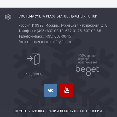
СИСТЕМА УЧЕТА РЕЗУЛЬТАТОВ ЛЫЖНЫХ ГОНОК
Россия 119992, Москва, Лужнецкая набережная, д. 8
Телефоны: (495) 637-08-10, 637-01-75, 637-02-65
Телефон/факс: (495) 637-06-15
Электронная почта: info@flgr.ru
ВХОД ДЛЯ ТД
© 2010-2026 ФЕДЕРАЦИЯ ЛЫЖНЫХ ГОНОК РОССИИ