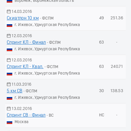
Воронеж, Воронежская область
14.03.2016
Скиатлон 10 км
49
251.36
- ФСПМ
г. Ижевск, Удмуртская Республика
12.03.2016
Спринт КЛ - Финал
63
-
- ФСПМ
г. Ижевск, Удмуртская Республика
12.03.2016
Спринт КЛ - Квал.
63
240.71
- ФСПМ
г. Ижевск, Удмуртская Республика
11.03.2016
5 км СВ
30
138.53
- ФСПМ
г. Ижевск, Удмуртская Республика
13.02.2016
Спринт СВ - Финал
НС
-
- ВС
Москва