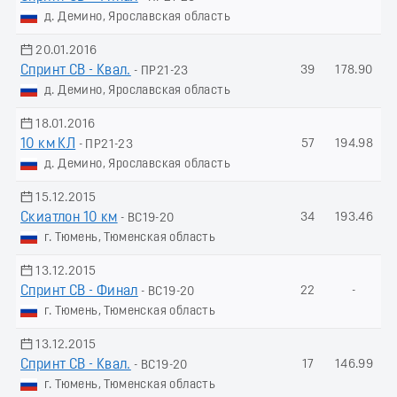
д. Демино, Ярославская область
20.01.2016
Спринт СВ - Квал.
39
178.90
- ПР21-23
д. Демино, Ярославская область
18.01.2016
10 км КЛ
57
194.98
- ПР21-23
д. Демино, Ярославская область
15.12.2015
Скиатлон 10 км
34
193.46
- ВС19-20
г. Тюмень, Тюменская область
13.12.2015
Спринт СВ - Финал
22
-
- ВС19-20
г. Тюмень, Тюменская область
13.12.2015
Спринт СВ - Квал.
17
146.99
- ВС19-20
г. Тюмень, Тюменская область