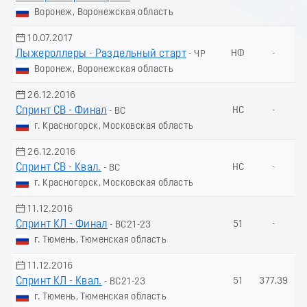
Воронеж, Воронежская область
10.07.2017
Лыжероллеры - Раздельный старт
НФ
-
- ЧР
Воронеж, Воронежская область
26.12.2016
Спринт СВ - Финал
НС
-
- ВС
г. Красногорск, Московская область
26.12.2016
Спринт СВ - Квал.
НС
-
- ВС
г. Красногорск, Московская область
11.12.2016
Спринт КЛ - Финал
51
-
- ВС21-23
г. Тюмень, Тюменская область
11.12.2016
Спринт КЛ - Квал.
51
377.39
- ВС21-23
г. Тюмень, Тюменская область