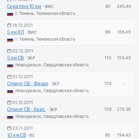
Скиатлон 10 км
40
245.40
- ФИС
г. Тюмень, Тюменская область
16.12.2011
5 км КЛ
89
156.49
- ФИС
г. Тюмень, Тюменская область
02.12.2011
5 км СВ
110
153.43
- ЭКР
Новоуральск, Свердловская область
01.12.2011
Спринт СВ - Финал
129
-
- ЭКР
Новоуральск, Свердловская область
01.12.2011
Спринт СВ - Квал.
129
275.36
- ЭКР
Новоуральск, Свердловская область
23.11.2011
10 км СВ
85
194.43
- ВС