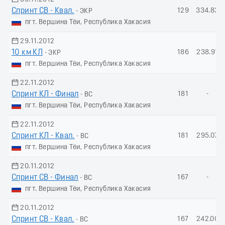
Спринт СВ - Квал.
129
334.83
- ЭКР
пгт. Вершина Тёи, Республика Хакасия
29.11.2012
10 км КЛ
186
238.91
- ЭКР
пгт. Вершина Тёи, Республика Хакасия
22.11.2012
Спринт КЛ - Финал
181
-
- ВС
пгт. Вершина Тёи, Республика Хакасия
22.11.2012
Спринт КЛ - Квал.
181
295.07
- ВС
пгт. Вершина Тёи, Республика Хакасия
20.11.2012
Спринт СВ - Финал
167
-
- ВС
пгт. Вершина Тёи, Республика Хакасия
20.11.2012
Спринт СВ - Квал.
167
242.00
- ВС