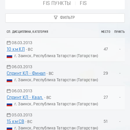
FIS ПУНКТЫ
FIS
ФИЛЬТР
СП. ДИСЦИПЛИНА, КАТЕГОРИЯ
МЕСТО
ПУНКТЫ
08.03.2013
10 км КЛ
47
-
- ВС
г. Заинск, Республика Татарстан (Татарстан)
06.03.2013
Спринт КЛ - Финал
29
-
- ВС
г. Заинск, Республика Татарстан (Татарстан)
06.03.2013
Спринт КЛ - Квал.
27
-
- ВС
г. Заинск, Республика Татарстан (Татарстан)
05.03.2013
15 км СВ
51
-
- ВС
г. Заинск, Республика Татарстан (Татарстан)