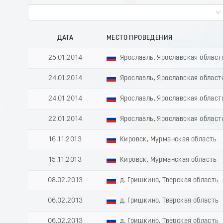
ДАТА
МЕСТО ПРОВЕДЕНИЯ
25.01.2014
Ярославль, Ярославская област
24.01.2014
Ярославль, Ярославская област
24.01.2014
Ярославль, Ярославская област
22.01.2014
Ярославль, Ярославская област
16.11.2013
Кировск, Мурманская область
15.11.2013
Кировск, Мурманская область
08.02.2013
д. Гришкино, Тверская область
06.02.2013
д. Гришкино, Тверская область
06.02.2013
д. Гришкино, Тверская область