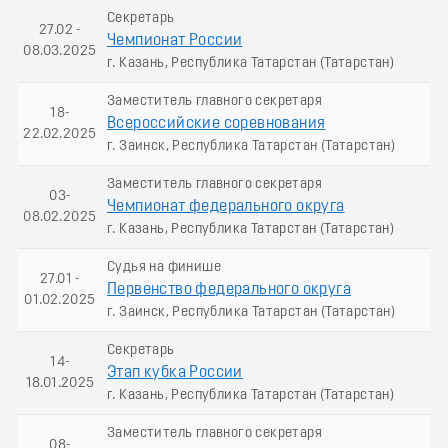
Секретарь
27.02 -
Чемпионат России
08.03.2025
г. Казань, Республика Татарстан (Татарстан)
Заместитель главного секретаря
18-
Всероссийские соревнования
22.02.2025
г. Заинск, Республика Татарстан (Татарстан)
Заместитель главного секретаря
03-
Чемпионат федерального округа
08.02.2025
г. Казань, Республика Татарстан (Татарстан)
Судья на финише
27.01 -
Первенство федерального округа
01.02.2025
г. Заинск, Республика Татарстан (Татарстан)
Секретарь
14-
Этап кубка России
18.01.2025
г. Казань, Республика Татарстан (Татарстан)
Заместитель главного секретаря
08-