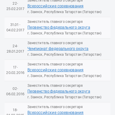
Заместитель главного секретаря
22-
Всероссийские соревнования
25.02.2017
г. Заинск, Республика Татарстан (Татарстан)
Заместитель главного секретаря
31.01 -
Первенство федерального округа
04.02.2017
г. Заинск, Республика Татарстан (Татарстан)
Заместитель главного секретаря
24-
Чемпионат федерального округа
28.01.2017
г. Заинск, Республика Татарстан (Татарстан)
Заместитель главного секретаря
17-
Всероссийские соревнования
20.02.2016
г. Заинск, Республика Татарстан (Татарстан)
Заместитель главного секретаря
02-
Первенство федерального округа
06.02.2016
г. Заинск, Республика Татарстан (Татарстан)
Заместитель главного секретаря
18-
Всероссийские соревнования