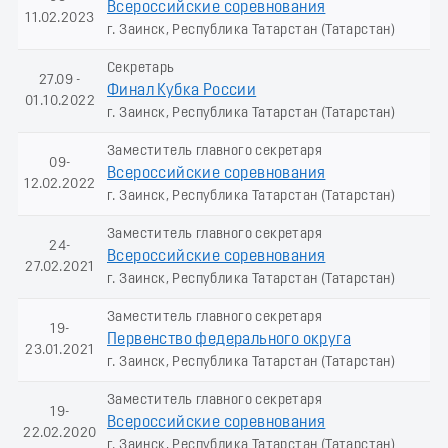
Всероссийские соревнования
11.02.2023
г. Заинск, Республика Татарстан (Татарстан)
Секретарь
27.09 -
Финал Кубка России
01.10.2022
г. Заинск, Республика Татарстан (Татарстан)
Заместитель главного секретаря
09-
Всероссийские соревнования
12.02.2022
г. Заинск, Республика Татарстан (Татарстан)
Заместитель главного секретаря
24-
Всероссийские соревнования
27.02.2021
г. Заинск, Республика Татарстан (Татарстан)
Заместитель главного секретаря
19-
Первенство федерального округа
23.01.2021
г. Заинск, Республика Татарстан (Татарстан)
Заместитель главного секретаря
19-
Всероссийские соревнования
22.02.2020
г. Заинск, Республика Татарстан (Татарстан)