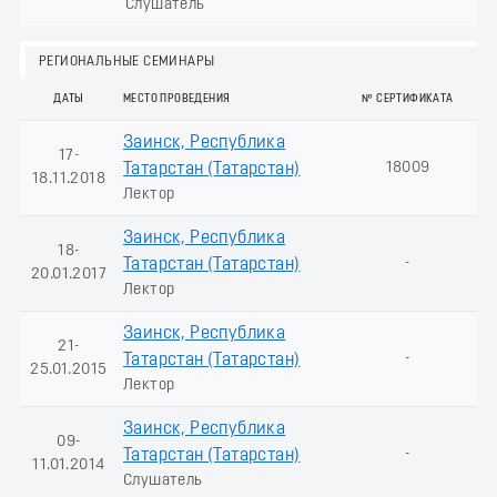
Слушатель
РЕГИОНАЛЬНЫЕ СЕМИНАРЫ
ДАТЫ
МЕСТО ПРОВЕДЕНИЯ
№ СЕРТИФИКАТА
Заинск, Республика
17-
18009
Татарстан (Татарстан)
18.11.2018
Лектор
Заинск, Республика
18-
-
Татарстан (Татарстан)
20.01.2017
Лектор
Заинск, Республика
21-
-
Татарстан (Татарстан)
25.01.2015
Лектор
Заинск, Республика
09-
-
Татарстан (Татарстан)
11.01.2014
Слушатель