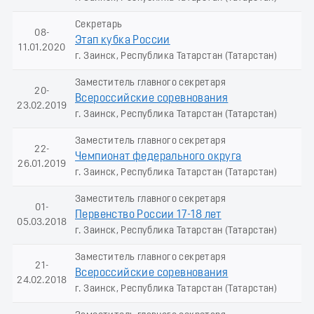
Секретарь
08-
Этап кубка России
11.01.2020
г. Заинск, Республика Татарстан (Татарстан)
Заместитель главного секретаря
20-
Всероссийские соревнования
23.02.2019
г. Заинск, Республика Татарстан (Татарстан)
Заместитель главного секретаря
22-
Чемпионат федерального округа
26.01.2019
г. Заинск, Республика Татарстан (Татарстан)
Заместитель главного секретаря
01-
Первенство России 17-18 лет
05.03.2018
г. Заинск, Республика Татарстан (Татарстан)
Заместитель главного секретаря
21-
Всероссийские соревнования
24.02.2018
г. Заинск, Республика Татарстан (Татарстан)