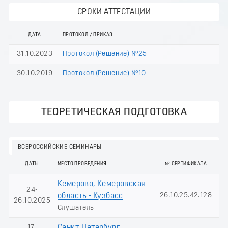
СРОКИ АТТЕСТАЦИИ
ДАТА
ПРОТОКОЛ / ПРИКАЗ
31.10.2023
Протокол (Решение) №25
30.10.2019
Протокол (Решение) №10
ТЕОРЕТИЧЕСКАЯ ПОДГОТОВКА
ВСЕРОССИЙСКИЕ СЕМИНАРЫ
ДАТЫ
МЕСТО ПРОВЕДЕНИЯ
№ СЕРТИФИКАТА
Кемерово, Кемеровская
24-
26.10.25.42.128
область - Кузбасс
26.10.2025
Слушатель
17-