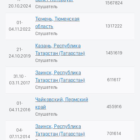
Санкт-Петербург
1567824
20.10.2024
Слушатель
Тюмень, Тюменская
01-
1317222
область
04.11.2022
Слушатель
Казань, Республика
21-
1451619
Татарстан (Татарстан)
24.10.2019
Слушатель
Заинск, Республика
31.10 -
611617
Татарстан (Татарстан)
03.11.2017
Слушатель
Чайковский, Пермский
01-
455916
край
04.11.2016
Слушатель
Заинск, Республика
04-
701614
Татарстан (Татарстан)
07.11.2014