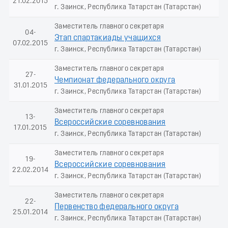
21.02.2015
г. Заинск, Республика Татарстан (Татарстан)
Заместитель главного секретаря
04-
Этап спартакиады учащихся
07.02.2015
г. Заинск, Республика Татарстан (Татарстан)
Заместитель главного секретаря
27-
Чемпионат федерального округа
31.01.2015
г. Заинск, Республика Татарстан (Татарстан)
Заместитель главного секретаря
13-
Всероссийские соревнования
17.01.2015
г. Заинск, Республика Татарстан (Татарстан)
Заместитель главного секретаря
19-
Всероссийские соревнования
22.02.2014
г. Заинск, Республика Татарстан (Татарстан)
Заместитель главного секретаря
22-
Первенство федерального округа
25.01.2014
г. Заинск, Республика Татарстан (Татарстан)