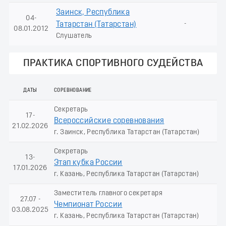
Заинск, Республика
04-
-
Татарстан (Татарстан)
08.01.2012
Слушатель
ПРАКТИКА СПОРТИВНОГО СУДЕЙСТВА
ДАТЫ
СОРЕВНОВАНИЕ
Секретарь
17-
Всероссийские соревнования
21.02.2026
г. Заинск, Республика Татарстан (Татарстан)
Секретарь
13-
Этап кубка России
17.01.2026
г. Казань, Республика Татарстан (Татарстан)
Заместитель главного секретаря
27.07 -
Чемпионат России
03.08.2025
г. Казань, Республика Татарстан (Татарстан)