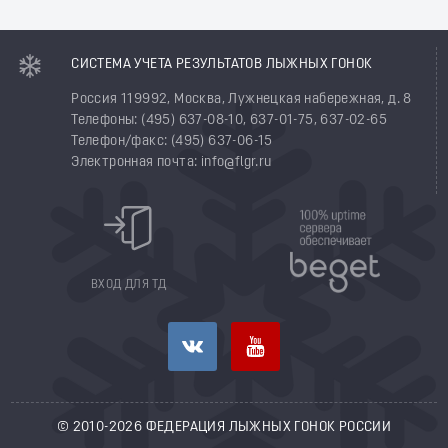
СИСТЕМА УЧЕТА РЕЗУЛЬТАТОВ ЛЫЖНЫХ ГОНОК
Россия 119992, Москва, Лужнецкая набережная, д. 8
Телефоны: (495) 637-08-10, 637-01-75, 637-02-65
Телефон/факс: (495) 637-06-15
Электронная почта: info@flgr.ru
ВХОД ДЛЯ ТД
© 2010-2026 ФЕДЕРАЦИЯ ЛЫЖНЫХ ГОНОК РОССИИ