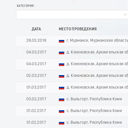
КАТЕГОРИЯ
ДАТА
МЕСТО ПРОВЕДЕНИЯ
28.03.2018
г. Мурманск, Мурманская област
04.03.2017
д. Кононовская, Архангельская о
04.03.2017
д. Кононовская, Архангельская о
02.03.2017
д. Кононовская, Архангельская о
01.03.2017
д. Кононовская, Архангельская о
03.02.2017
с. Выльгорт, Республика Коми
01.02.2017
с. Выльгорт, Республика Коми
01.02.2017
с. Выльгорт, Республика Коми